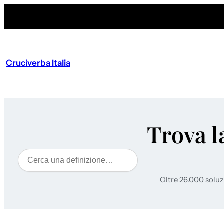
Cruciverba Italia
Trova l
Cerca
Oltre 26.000 soluz