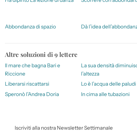
Abbondanza di spazio
Dà l’idea dell’abbondan
Altre soluzioni di 9 lettere
Il mare che bagna Bari e
La sua densità diminuis
Riccione
l’altezza
Liberarsi riscattarsi
Lo è l’acqua delle paludi
Speronò l’Andrea Doria
In cima alle tubazioni
Iscriviti alla nostra Newsletter Settimanale