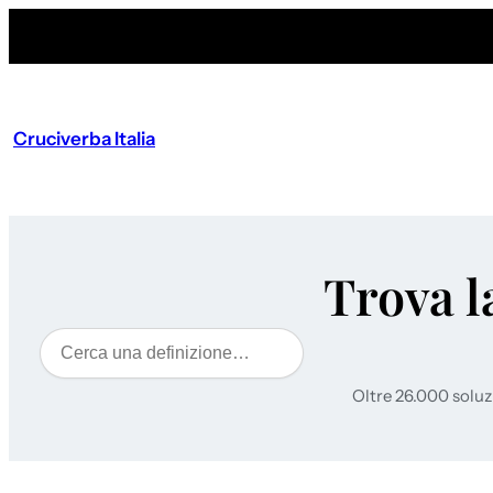
Cruciverba Italia
Trova l
Cerca
Oltre 26.000 soluz