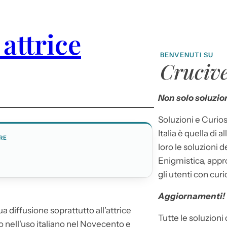
attrice
BENVENUTI SU
Crucive
Non solo soluzion
Soluzioni e Curios
Italia è quella di a
RE
loro le soluzioni 
Enigmistica, appr
gli utenti con curi
Aggiornamenti!
 diffusione soprattutto all'attrice
Tutte le soluzioni
to nell'uso italiano nel Novecento e