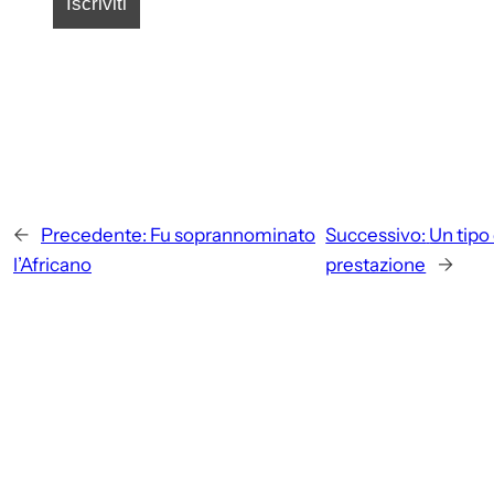
←
Precedente:
Fu soprannominato
Successivo:
Un tipo 
l’Africano
prestazione
→