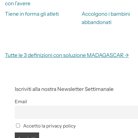
con l’avere
Tiene in forma gli atleti
Accolgono i bambini
abbandonati
Tutte le 3 definizioni con soluzione MADAGASCAR →
Iscriviti alla nostra Newsletter Settimanale
Email
Accetto la privacy policy