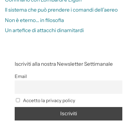
Il sistema che può prendere i comandi dell’aereo
Non è eterno… in filosofia
Un artefice di attacchi dinamitardi
Iscriviti alla nostra Newsletter Settimanale
Email
Accetto la privacy policy