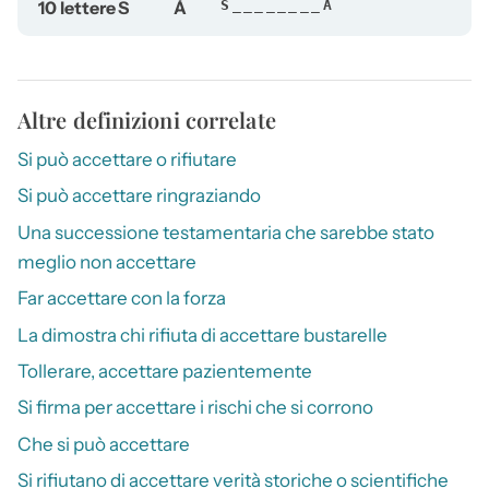
10 lettere
S
À
S________À
Altre definizioni correlate
Si può accettare o rifiutare
Si può accettare ringraziando
Una successione testamentaria che sarebbe stato
meglio non accettare
Far accettare con la forza
La dimostra chi rifiuta di accettare bustarelle
Tollerare, accettare pazientemente
Si firma per accettare i rischi che si corrono
Che si può accettare
Si rifiutano di accettare verità storiche o scientifiche