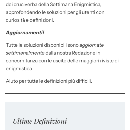
dei cruciverba della Settimana Enigmistica,
approfondendo le soluzioni per gli utenti con
curiosità e definizioni.
Aggiornamenti!
Tutte le soluzioni disponibili sono
aggiornate
settimanalmente
dalla nostra Redazione in
concomitanza con le uscite delle maggiori riviste di
enigmistica.
Aiuto per tutte le definizioni più difficili.
Ultime Definizioni