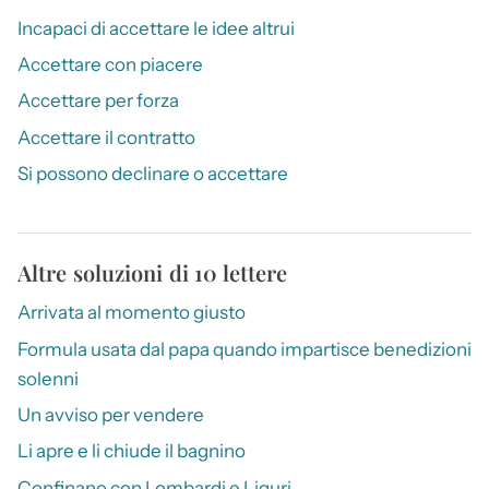
Incapaci di accettare le idee altrui
Accettare con piacere
Accettare per forza
Accettare il contratto
Si possono declinare o accettare
Altre soluzioni di 10 lettere
Arrivata al momento giusto
Formula usata dal papa quando impartisce benedizioni
solenni
Un avviso per vendere
Li apre e li chiude il bagnino
Confinano con Lombardi e Liguri