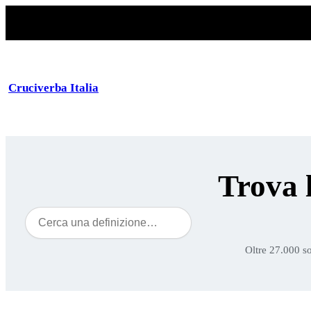
Cruciverba Italia
Trova 
Cerca
Oltre 27.000 so