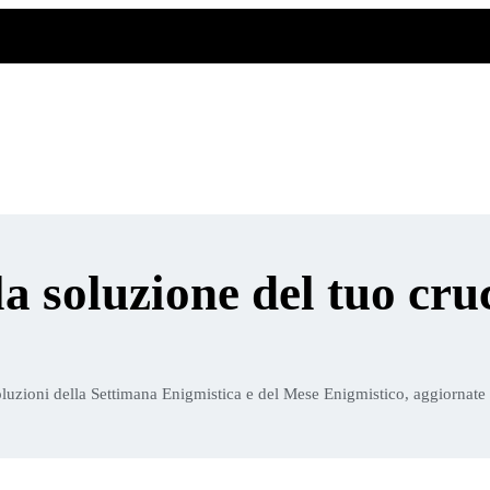
la soluzione del tuo cru
luzioni della Settimana Enigmistica e del Mese Enigmistico, aggiornate