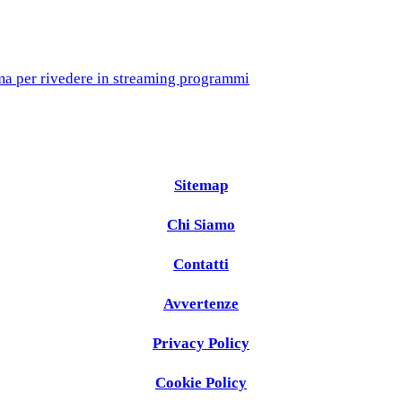
ma per rivedere in streaming programmi
Sitemap
Chi Siamo
Contatti
Avvertenze
Privacy Policy
Cookie Policy