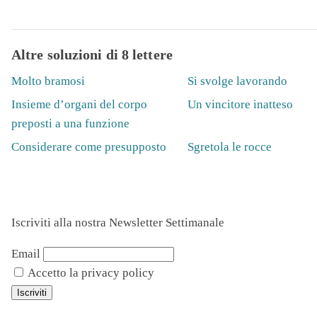
Altre soluzioni di 8 lettere
Molto bramosi
Si svolge lavorando
Insieme d’organi del corpo
Un vincitore inatteso
preposti a una funzione
Considerare come presupposto
Sgretola le rocce
Iscriviti alla nostra Newsletter Settimanale
Email
Accetto la privacy policy