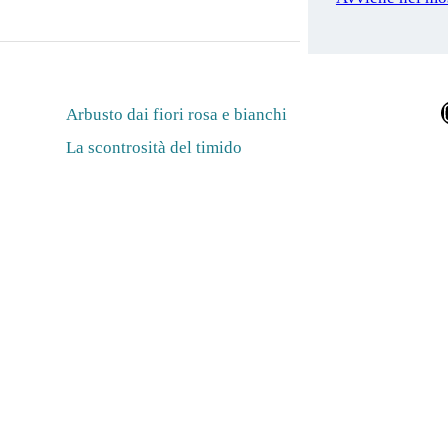
Ins
Arbusto dai fiori rosa e bianchi
La scontrosità del timido