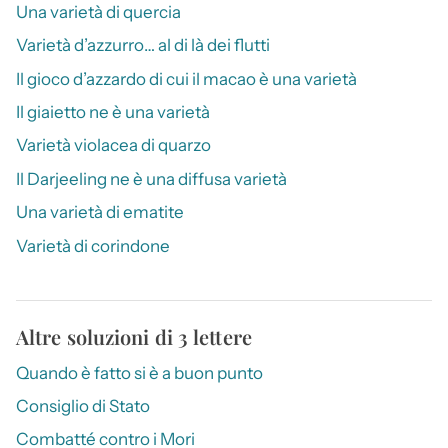
Una varietà di quercia
Varietà d’azzurro… al di là dei flutti
Il gioco d’azzardo di cui il macao è una varietà
Il giaietto ne è una varietà
Varietà violacea di quarzo
Il Darjeeling ne è una diffusa varietà
Una varietà di ematite
Varietà di corindone
Altre soluzioni di 3 lettere
Quando è fatto si è a buon punto
Consiglio di Stato
Combatté contro i Mori