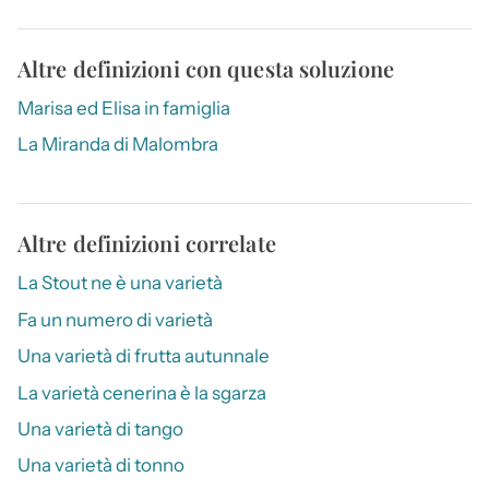
Altre definizioni con questa soluzione
Marisa ed Elisa in famiglia
La Miranda di Malombra
Altre definizioni correlate
La Stout ne è una varietà
Fa un numero di varietà
Una varietà di frutta autunnale
La varietà cenerina è la sgarza
Una varietà di tango
Una varietà di tonno