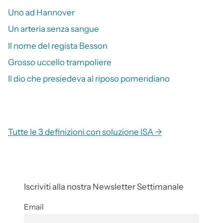
Uno ad Hannover
Un arteria senza sangue
Il nome del regista Besson
Grosso uccello trampoliere
Il dio che presiedeva al riposo pomeridiano
Tutte le 3 definizioni con soluzione ISA →
Iscriviti alla nostra Newsletter Settimanale
Email