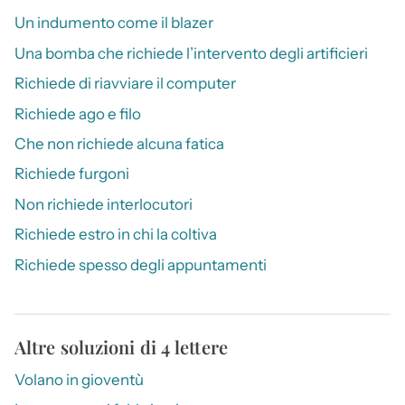
Un indumento come il blazer
Una bomba che richiede l’intervento degli artificieri
Richiede di riavviare il computer
Richiede ago e filo
Che non richiede alcuna fatica
Richiede furgoni
Non richiede interlocutori
Richiede estro in chi la coltiva
Richiede spesso degli appuntamenti
Altre soluzioni di 4 lettere
Volano in gioventù