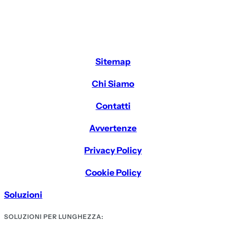
Sitemap
Chi Siamo
Contatti
Avvertenze
Privacy Policy
Cookie Policy
Soluzioni
SOLUZIONI PER LUNGHEZZA: