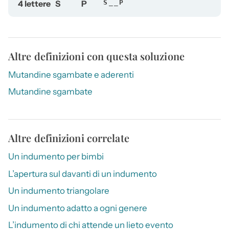
4 lettere
S
P
S__P
Altre definizioni con questa soluzione
Mutandine sgambate e aderenti
Mutandine sgambate
Altre definizioni correlate
Un indumento per bimbi
L’apertura sul davanti di un indumento
Un indumento triangolare
Un indumento adatto a ogni genere
L’indumento di chi attende un lieto evento