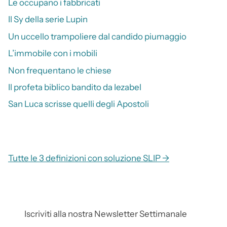
Le occupano i fabbricati
Il Sy della serie Lupin
Un uccello trampoliere dal candido piumaggio
L’immobile con i mobili
Non frequentano le chiese
Il profeta biblico bandito da Iezabel
San Luca scrisse quelli degli Apostoli
Tutte le 3 definizioni con soluzione SLIP →
Iscriviti alla nostra Newsletter Settimanale