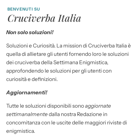
BENVENUTI SU
Cruciverba Italia
Non solo soluzioni!
Soluzioni e Curiosità. La mission di Cruciverba Italia è
quella di allietare gli utenti fornendo loro le soluzioni
dei cruciverba della Settimana Enigmistica,
approfondendo le soluzioni per gli utenti con
curiosità e definizioni.
Aggiornamenti!
Tutte le soluzioni disponibili sono
aggiornate
settimanalmente
dalla nostra Redazione in
concomitanza con le uscite delle maggiori riviste di
enigmistica.