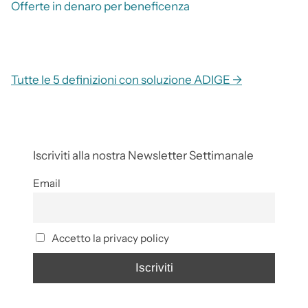
Offerte in denaro per beneficenza
Tutte le 5 definizioni con soluzione ADIGE →
Iscriviti alla nostra Newsletter Settimanale
Email
Accetto la privacy policy