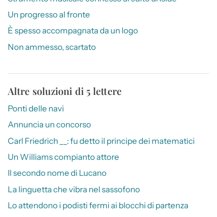
Un progresso al fronte
È spesso accompagnata da un logo
Non ammesso, scartato
Altre soluzioni di 5 lettere
Ponti delle navi
Annuncia un concorso
Carl Friedrich __: fu detto il principe dei matematici
Un Williams compianto attore
Il secondo nome di Lucano
La linguetta che vibra nel sassofono
Lo attendono i podisti fermi ai blocchi di partenza