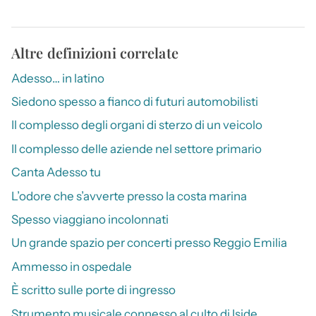
Altre definizioni correlate
Adesso… in latino
Siedono spesso a fianco di futuri automobilisti
Il complesso degli organi di sterzo di un veicolo
Il complesso delle aziende nel settore primario
Canta Adesso tu
L’odore che s’avverte presso la costa marina
Spesso viaggiano incolonnati
Un grande spazio per concerti presso Reggio Emilia
Ammesso in ospedale
È scritto sulle porte di ingresso
Strumento musicale connesso al culto di Iside