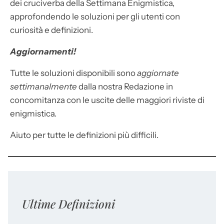
dei cruciverba della Settimana Enigmistica,
approfondendo le soluzioni per gli utenti con
curiosità e definizioni.
Aggiornamenti!
Tutte le soluzioni disponibili sono
aggiornate
settimanalmente
dalla nostra Redazione in
concomitanza con le uscite delle maggiori riviste di
enigmistica.
Aiuto per tutte le definizioni più difficili.
Ultime Definizioni