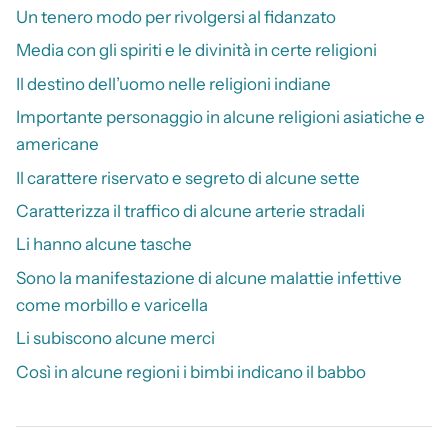
Un tenero modo per rivolgersi al fidanzato
Media con gli spiriti e le divinità in certe religioni
Il destino dell’uomo nelle religioni indiane
Importante personaggio in alcune religioni asiatiche e
americane
Il carattere riservato e segreto di alcune sette
Caratterizza il traffico di alcune arterie stradali
Li hanno alcune tasche
Sono la manifestazione di alcune malattie infettive
come morbillo e varicella
Li subiscono alcune merci
Così in alcune regioni i bimbi indicano il babbo