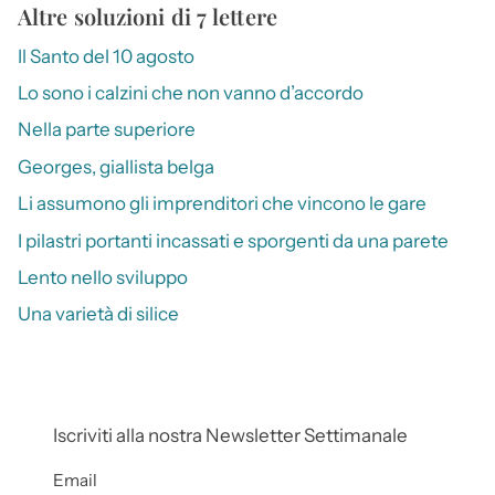
Altre soluzioni di 7 lettere
Il Santo del 10 agosto
Lo sono i calzini che non vanno d’accordo
Nella parte superiore
Georges, giallista belga
Li assumono gli imprenditori che vincono le gare
I pilastri portanti incassati e sporgenti da una parete
Lento nello sviluppo
Una varietà di silice
Iscriviti alla nostra Newsletter Settimanale
Email