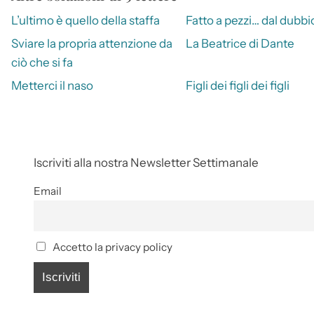
L’ultimo è quello della staffa
Fatto a pezzi… dal dubbi
Sviare la propria attenzione da
La Beatrice di Dante
ciò che si fa
Metterci il naso
Figli dei figli dei figli
Iscriviti alla nostra Newsletter Settimanale
Email
Accetto la privacy policy