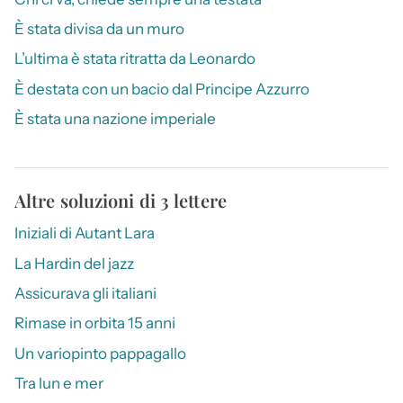
È stata divisa da un muro
L’ultima è stata ritratta da Leonardo
È destata con un bacio dal Principe Azzurro
È stata una nazione imperiale
Altre soluzioni di 3 lettere
Iniziali di Autant Lara
La Hardin del jazz
Assicurava gli italiani
Rimase in orbita 15 anni
Un variopinto pappagallo
Tra lun e mer