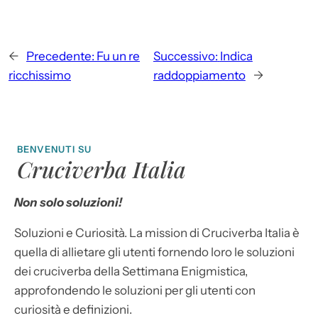
←
Precedente:
Fu un re
Successivo:
Indica
ricchissimo
raddoppiamento
→
BENVENUTI SU
Cruciverba Italia
Non solo soluzioni!
Soluzioni e Curiosità. La mission di Cruciverba Italia è
quella di allietare gli utenti fornendo loro le soluzioni
dei cruciverba della Settimana Enigmistica,
approfondendo le soluzioni per gli utenti con
curiosità e definizioni.