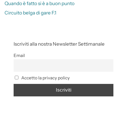
Quando è fatto si è a buon punto
Circuito belga di gare F.1
Iscriviti alla nostra Newsletter Settimanale
Email
Accetto la privacy policy