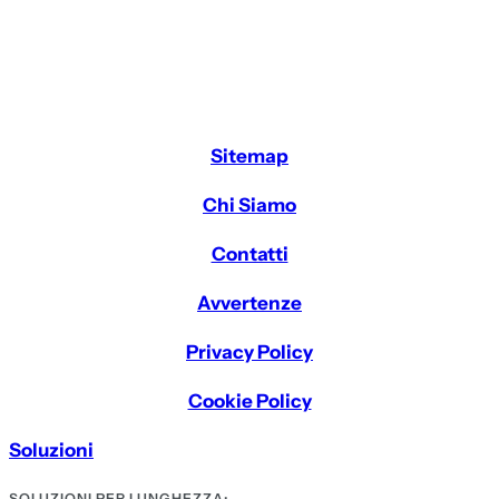
Sitemap
Chi Siamo
Contatti
Avvertenze
Privacy Policy
Cookie Policy
Soluzioni
SOLUZIONI PER LUNGHEZZA: