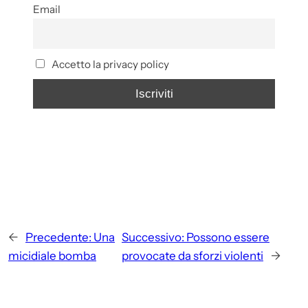
Email
Accetto la privacy policy
←
Precedente:
Una
Successivo:
Possono essere
micidiale bomba
provocate da sforzi violenti
→