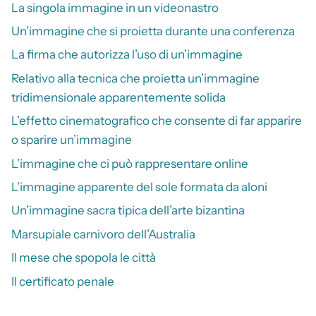
La singola immagine in un videonastro
Un’immagine che si proietta durante una conferenza
La firma che autorizza l’uso di un’immagine
Relativo alla tecnica che proietta un’immagine
tridimensionale apparentemente solida
L’effetto cinematografico che consente di far apparire
o sparire un’immagine
L’immagine che ci può rappresentare online
L’immagine apparente del sole formata da aloni
Un’immagine sacra tipica dell’arte bizantina
Marsupiale carnivoro dell’Australia
Il mese che spopola le città
Il certificato penale