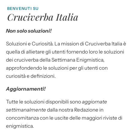
BENVENUTI SU
Cruciverba Italia
Non solo soluzioni!
Soluzioni e Curiosità. La mission di Cruciverba Italia è
quella di allietare gli utenti fornendo loro le soluzioni
dei cruciverba della Settimana Enigmistica,
approfondendo le soluzioni per gli utenti con
curiosità e definizioni.
Aggiornamenti!
Tutte le soluzioni disponibili sono
aggiornate
settimanalmente
dalla nostra Redazione in
concomitanza con le uscite delle maggiori riviste di
enigmistica.