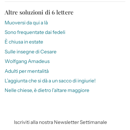
Altre soluzioni di 6 lettere
Muoversi da qui a là
Sono frequentate dai fedeli
È chiusa in estate
Sulle insegne di Cesare
Wolfgang Amadeus
Adulti per mentalità
L’aggiunta che si dà a un sacco di ingiurie!
Nelle chiese, è dietro l’altare maggiore
Iscriviti alla nostra Newsletter Settimanale