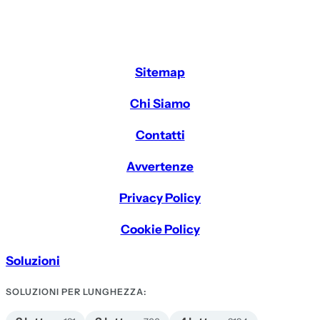
Sitemap
Chi Siamo
Contatti
Avvertenze
Privacy Policy
Cookie Policy
Soluzioni
SOLUZIONI PER LUNGHEZZA: