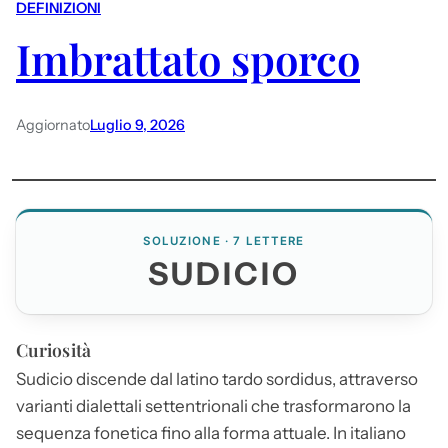
DEFINIZIONI
Imbrattato sporco
Aggiornato
Luglio 9, 2026
SOLUZIONE · 7 LETTERE
SUDICIO
Curiosità
Sudicio
discende dal latino tardo sordidus, attraverso
varianti dialettali settentrionali che trasformarono la
sequenza fonetica fino alla forma attuale. In italiano