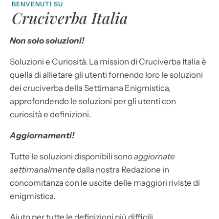
BENVENUTI SU
Cruciverba Italia
Non solo soluzioni!
Soluzioni e Curiosità. La mission di Cruciverba Italia è
quella di allietare gli utenti fornendo loro le soluzioni
dei cruciverba della Settimana Enigmistica,
approfondendo le soluzioni per gli utenti con
curiosità e definizioni.
Aggiornamenti!
Tutte le soluzioni disponibili sono
aggiornate
settimanalmente
dalla nostra Redazione in
concomitanza con le uscite delle maggiori riviste di
enigmistica.
Aiuto per tutte le definizioni più difficili.