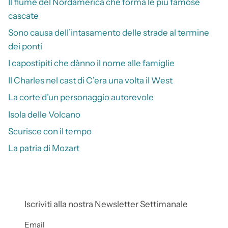
Il fiume del Nordamerica che forma le più famose
cascate
Sono causa dell’intasamento delle strade al termine
dei ponti
I capostipiti che dànno il nome alle famiglie
Il Charles nel cast di C’era una volta il West
La corte d’un personaggio autorevole
Isola delle Volcano
Scurisce con il tempo
La patria di Mozart
Iscriviti alla nostra Newsletter Settimanale
Email