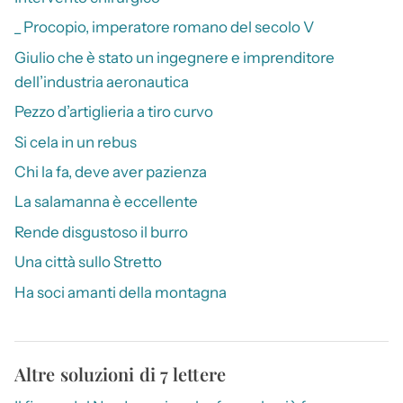
_ Procopio, imperatore romano del secolo V
Giulio che è stato un ingegnere e imprenditore
dell’industria aeronautica
Pezzo d’artiglieria a tiro curvo
Si cela in un rebus
Chi la fa, deve aver pazienza
La salamanna è eccellente
Rende disgustoso il burro
Una città sullo Stretto
Ha soci amanti della montagna
Altre soluzioni di 7 lettere