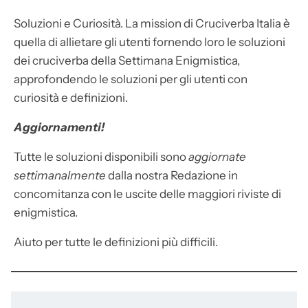
Soluzioni e Curiosità. La mission di Cruciverba Italia è
quella di allietare gli utenti fornendo loro le soluzioni
dei cruciverba della Settimana Enigmistica,
approfondendo le soluzioni per gli utenti con
curiosità e definizioni.
Aggiornamenti!
Tutte le soluzioni disponibili sono
aggiornate
settimanalmente
dalla nostra Redazione in
concomitanza con le uscite delle maggiori riviste di
enigmistica.
Aiuto per tutte le definizioni più difficili.