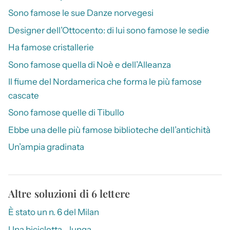
Sono famose le sue Danze norvegesi
Designer dell’Ottocento: di lui sono famose le sedie
Ha famose cristallerie
Sono famose quella di Noè e dell’Alleanza
Il fiume del Nordamerica che forma le più famose
cascate
Sono famose quelle di Tibullo
Ebbe una delle più famose biblioteche dell’antichità
Un’ampia gradinata
Altre soluzioni di 6 lettere
È stato un n. 6 del Milan
Una bicicletta… lunga