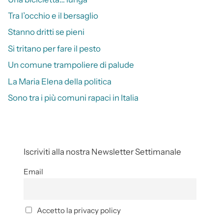
Tra l’occhio e il bersaglio
Stanno dritti se pieni
Si tritano per fare il pesto
Un comune trampoliere di palude
La Maria Elena della politica
Sono tra i più comuni rapaci in Italia
Iscriviti alla nostra Newsletter Settimanale
Email
Accetto la privacy policy