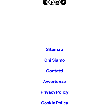
Instagram
Facebook
Email
Telegram
Sitemap
Chi Siamo
Contatti
Avvertenze
Privacy Policy
Cookie Policy