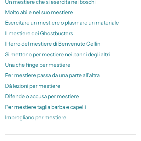
Un mestiere che si esercita nei boschi
Molto abile nel suo mestiere
Esercitare un mestiere o plasmare un materiale
Il mestiere dei Ghostbusters
Il ferro del mestiere di Benvenuto Cellini
Si mettono per mestiere nei panni degli altri
Una che finge per mestiere
Per mestiere passa da una parte all’altra
Dà lezioni per mestiere
Difende o accusa per mestiere
Per mestiere taglia barba e capelli
Imbrogliano per mestiere