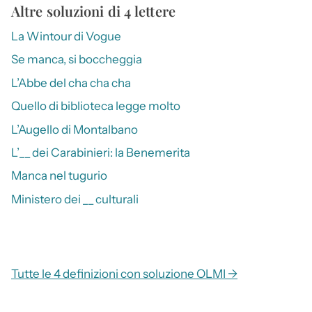
Altre soluzioni di 4 lettere
La Wintour di Vogue
Se manca, si boccheggia
L’Abbe del cha cha cha
Quello di biblioteca legge molto
L’Augello di Montalbano
L’__ dei Carabinieri: la Benemerita
Manca nel tugurio
Ministero dei __ culturali
Tutte le 4 definizioni con soluzione OLMI →