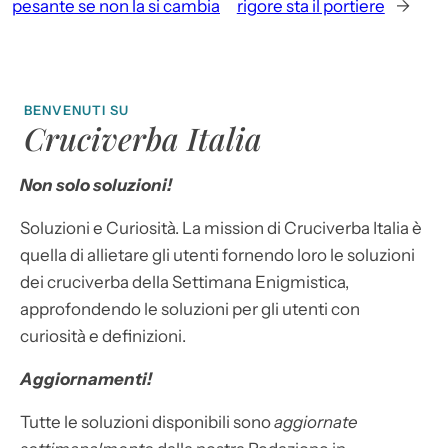
pesante se non la si cambia
rigore sta il portiere
→
BENVENUTI SU
Cruciverba Italia
Non solo soluzioni!
Soluzioni e Curiosità. La mission di Cruciverba Italia è
quella di allietare gli utenti fornendo loro le soluzioni
dei cruciverba della Settimana Enigmistica,
approfondendo le soluzioni per gli utenti con
curiosità e definizioni.
Aggiornamenti!
Tutte le soluzioni disponibili sono
aggiornate