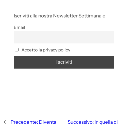
Iscriviti alla nostra Newsletter Settimanale
Email
Accetto la privacy policy
←
Precedente:
Diventa
Successivo:
In quella di