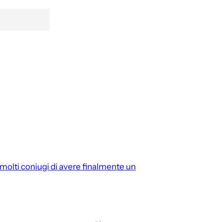
molti coniugi di avere finalmente un