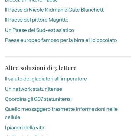
Il Paese di Nicole Kidman e Cate Blanchett
Il Paese del pittore Magritte
Un Paese del Sud-est asiatico
Paese europeo famoso per la birra e il cioccolato
Altre soluzioni di 3 lettere
Il saluto dei gladiatori all’imperatore
Un network statunitense
Coordina gli 007 statunitensi
Quello messaggero trasmette informazioni nelle
cellule
I piaceri della vita