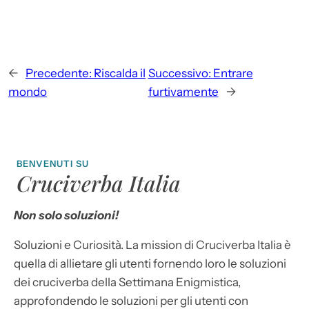
←
Precedente:
Riscalda il
Successivo:
Entrare
mondo
furtivamente
→
BENVENUTI SU
Cruciverba Italia
Non solo soluzioni!
Soluzioni e Curiosità. La mission di Cruciverba Italia è
quella di allietare gli utenti fornendo loro le soluzioni
dei cruciverba della Settimana Enigmistica,
approfondendo le soluzioni per gli utenti con