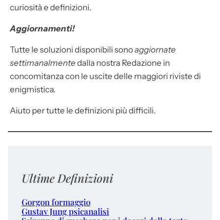
curiosità e definizioni.
Aggiornamenti!
Tutte le soluzioni disponibili sono
aggiornate
settimanalmente
dalla nostra Redazione in
concomitanza con le uscite delle maggiori riviste di
enigmistica.
Aiuto per tutte le definizioni più difficili.
Ultime Definizioni
Gorgon formaggio
Gustav Jung psicanalisi