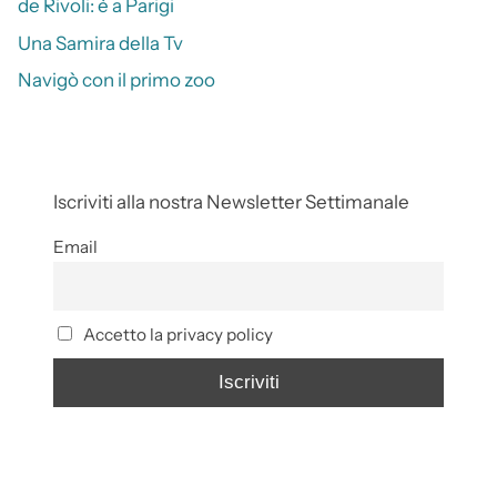
de Rivoli: è a Parigi
Una Samira della Tv
Navigò con il primo zoo
Iscriviti alla nostra Newsletter Settimanale
Email
Accetto la privacy policy