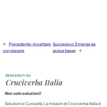
←
Precedente:
Accettare
Successivo:
Emerge da
con piacere
acque basse
→
BENVENUTI SU
Cruciverba Italia
Non solo soluzioni!
Soluzioni e Curiosità. La mission di Cruciverba Italia è