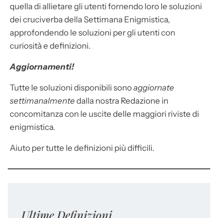
quella di allietare gli utenti fornendo loro le soluzioni
dei cruciverba della Settimana Enigmistica,
approfondendo le soluzioni per gli utenti con
curiosità e definizioni.
Aggiornamenti!
Tutte le soluzioni disponibili sono
aggiornate
settimanalmente
dalla nostra Redazione in
concomitanza con le uscite delle maggiori riviste di
enigmistica.
Aiuto per tutte le definizioni più difficili.
Ultime Definizioni