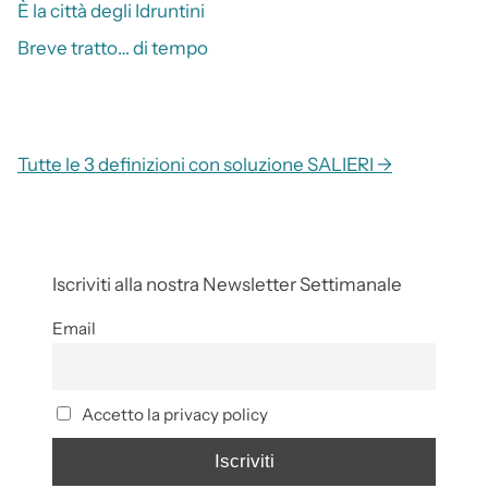
È la città degli Idruntini
Breve tratto… di tempo
Tutte le 3 definizioni con soluzione SALIERI →
Iscriviti alla nostra Newsletter Settimanale
Email
Accetto la privacy policy