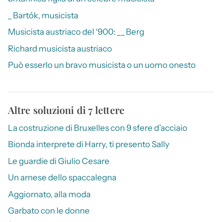
_ Bartók, musicista
Musicista austriaco del ‘900: __ Berg
Richard musicista austriaco
Può esserlo un bravo musicista o un uomo onesto
Altre soluzioni di 7 lettere
La costruzione di Bruxelles con 9 sfere d’acciaio
Bionda interprete di Harry, ti presento Sally
Le guardie di Giulio Cesare
Un arnese dello spaccalegna
Aggiornato, alla moda
Garbato con le donne