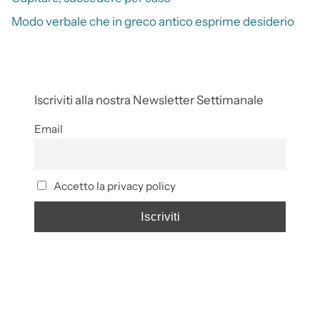
Modo verbale che in greco antico esprime desiderio
Iscriviti alla nostra Newsletter Settimanale
Email
Accetto la privacy policy