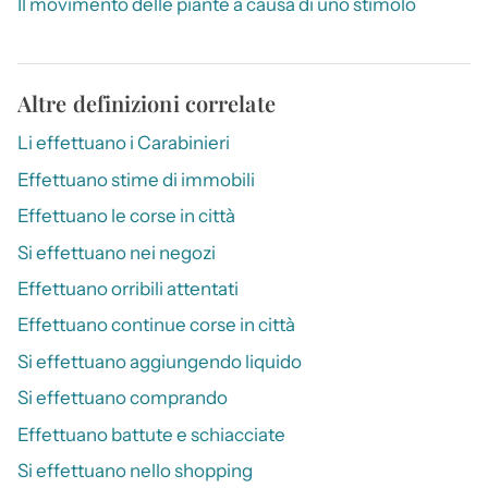
Il movimento delle piante a causa di uno stimolo
Altre definizioni correlate
Li effettuano i Carabinieri
Effettuano stime di immobili
Effettuano le corse in città
Si effettuano nei negozi
Effettuano orribili attentati
Effettuano continue corse in città
Si effettuano aggiungendo liquido
Si effettuano comprando
Effettuano battute e schiacciate
Si effettuano nello shopping