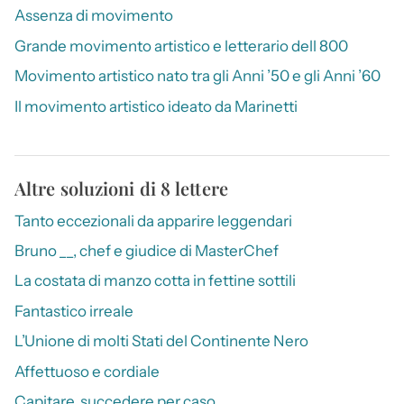
Assenza di movimento
Grande movimento artistico e letterario dell 800
Movimento artistico nato tra gli Anni ’50 e gli Anni ’60
Il movimento artistico ideato da Marinetti
Altre soluzioni di 8 lettere
Tanto eccezionali da apparire leggendari
Bruno __, chef e giudice di MasterChef
La costata di manzo cotta in fettine sottili
Fantastico irreale
L’Unione di molti Stati del Continente Nero
Affettuoso e cordiale
Capitare, succedere per caso