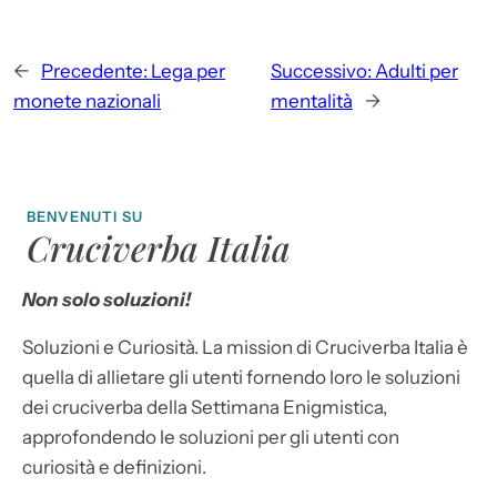
←
Precedente:
Lega per
Successivo:
Adulti per
monete nazionali
mentalità
→
BENVENUTI SU
Cruciverba Italia
Non solo soluzioni!
Soluzioni e Curiosità. La mission di Cruciverba Italia è
quella di allietare gli utenti fornendo loro le soluzioni
dei cruciverba della Settimana Enigmistica,
approfondendo le soluzioni per gli utenti con
curiosità e definizioni.