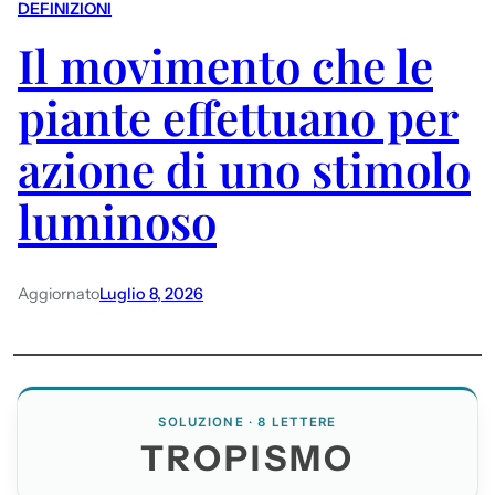
DEFINIZIONI
Il movimento che le
piante effettuano per
azione di uno stimolo
luminoso
Aggiornato
Luglio 8, 2026
SOLUZIONE · 8 LETTERE
TROPISMO