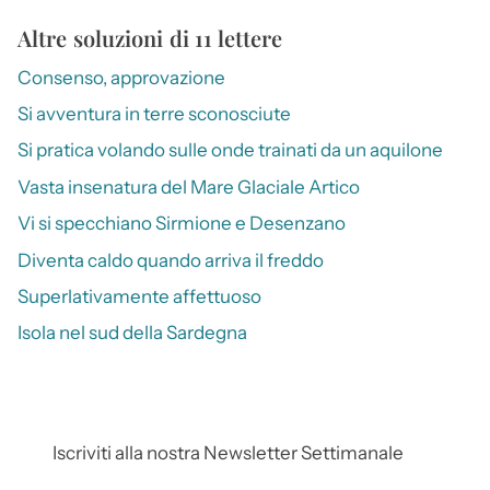
Altre soluzioni di 11 lettere
Consenso, approvazione
Si avventura in terre sconosciute
Si pratica volando sulle onde trainati da un aquilone
Vasta insenatura del Mare Glaciale Artico
Vi si specchiano Sirmione e Desenzano
Diventa caldo quando arriva il freddo
Superlativamente affettuoso
Isola nel sud della Sardegna
Iscriviti alla nostra Newsletter Settimanale