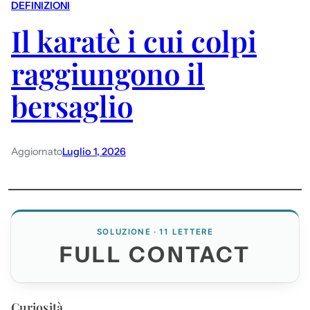
DEFINIZIONI
Il karatè i cui colpi
raggiungono il
bersaglio
Aggiornato
Luglio 1, 2026
SOLUZIONE · 11 LETTERE
FULL CONTACT
Curiosità