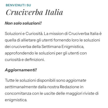
BENVENUTI SU
Cruciverba Italia
Non solo soluzioni!
Soluzioni e Curiosità. La mission di Cruciverba Italia è
quella di allietare gli utenti fornendo loro le soluzioni
dei cruciverba della Settimana Enigmistica,
approfondendo le soluzioni per gli utenti con
curiosità e definizioni.
Aggiornamenti!
Tutte le soluzioni disponibili sono
aggiornate
settimanalmente
dalla nostra Redazione in
concomitanza con le uscite delle maggiori riviste di
enigmistica.