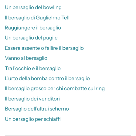
Un bersaglio del bowling
Il bersaglio di Guglielmo Tell
Raggiungere il bersaglio
Un bersaglio del pugile
Essere assente o fallire il bersaglio
Vanno al bersaglio
Tra l’occhio e il bersaglio
L’urto della bomba contro il bersaglio
Il bersaglio grosso per chi combatte sul ring
Il bersaglio dei venditori
Bersaglio dell’altrui scherno
Un bersaglio per schiaffi