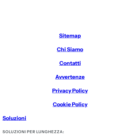
Sitemap
Chi Siamo
Contatti
Avvertenze
Privacy Policy
Cookie Policy
Soluzioni
SOLUZIONI PER LUNGHEZZA: