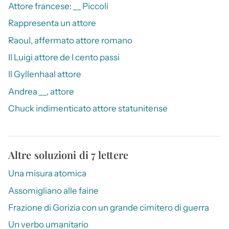
Attore francese: __ Piccoli
Rappresenta un attore
Raoul, affermato attore romano
Il Luigi attore de I cento passi
Il Gyllenhaal attore
Andrea __, attore
Chuck indimenticato attore statunitense
Altre soluzioni di 7 lettere
Una misura atomica
Assomigliano alle faine
Frazione di Gorizia con un grande cimitero di guerra
Un verbo umanitario