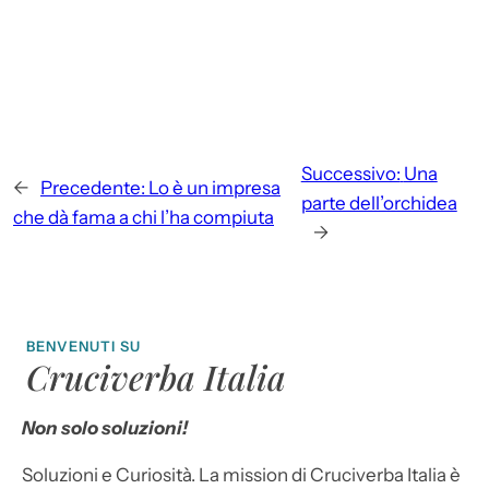
Successivo:
Una
←
Precedente:
Lo è un impresa
parte dell’orchidea
che dà fama a chi l’ha compiuta
→
BENVENUTI SU
Cruciverba Italia
Non solo soluzioni!
Soluzioni e Curiosità. La mission di Cruciverba Italia è