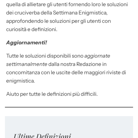
quella di allietare gli utenti fornendo loro le soluzioni
dei cruciverba della Settimana Enigmistica,
approfondendo le soluzioni per gli utenti con
curiosità e definizioni.
Aggiornamenti!
Tutte le soluzioni disponibili sono
aggiornate
settimanalmente
dalla nostra Redazione in
concomitanza con le uscite delle maggiori riviste di
enigmistica.
Aiuto per tutte le definizioni più difficili.
Ultime Definizioni