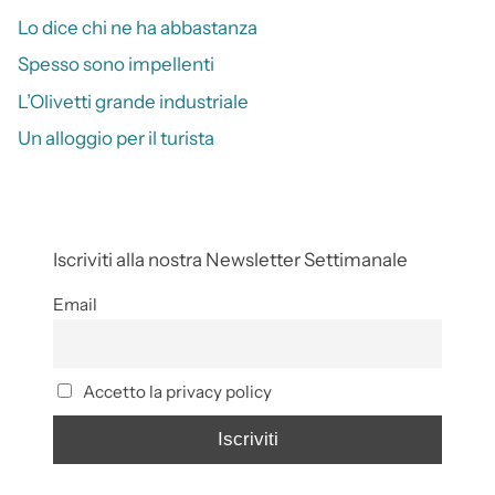
Lo dice chi ne ha abbastanza
Spesso sono impellenti
L’Olivetti grande industriale
Un alloggio per il turista
Iscriviti alla nostra Newsletter Settimanale
Email
Accetto la privacy policy