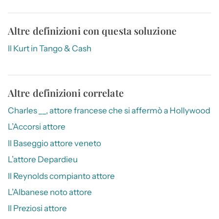
Altre definizioni con questa soluzione
Il Kurt in Tango & Cash
Altre definizioni correlate
Charles __, attore francese che si affermò a Hollywood
L’Accorsi attore
Il Baseggio attore veneto
L’attore Depardieu
Il Reynolds compianto attore
L’Albanese noto attore
Il Preziosi attore