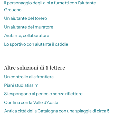
Il personaggio degli albi a fumetti con l’aiutante
Groucho
Un aiutante del torero
Un aiutante del muratore
Aiutante, collaboratore
Lo sportivo con aiutante il caddie
Altre soluzioni di 8 lettere
Un controllo alla frontiera
Piani studiatissimi
Si espongono al pericolo senza riflettere
Confina con la Valle d’Aosta
Antica città della Catalogna con una spiaggia di circa 5