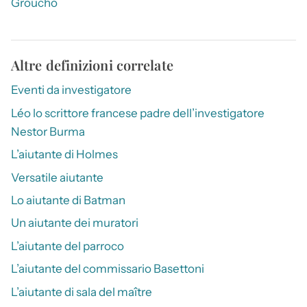
Groucho
Altre definizioni correlate
Eventi da investigatore
Léo lo scrittore francese padre dell’investigatore
Nestor Burma
L’aiutante di Holmes
Versatile aiutante
Lo aiutante di Batman
Un aiutante dei muratori
L’aiutante del parroco
L’aiutante del commissario Basettoni
L’aiutante di sala del maître