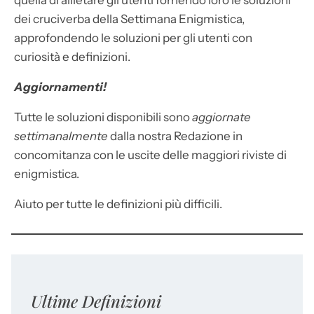
quella di allietare gli utenti fornendo loro le soluzioni
dei cruciverba della Settimana Enigmistica,
approfondendo le soluzioni per gli utenti con
curiosità e definizioni.
Aggiornamenti!
Tutte le soluzioni disponibili sono
aggiornate
settimanalmente
dalla nostra Redazione in
concomitanza con le uscite delle maggiori riviste di
enigmistica.
Aiuto per tutte le definizioni più difficili.
Ultime Definizioni