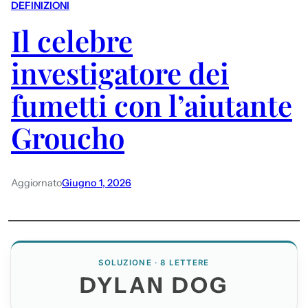
DEFINIZIONI
Il celebre
investigatore dei
fumetti con l’aiutante
Groucho
Aggiornato
Giugno 1, 2026
SOLUZIONE · 8 LETTERE
DYLAN DOG