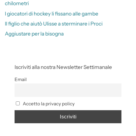
chilometri
I giocatori di hockey li fissano alle gambe
Il figlio che aiutò Ulisse a sterminare i Proci
Aggiustare per la bisogna
Iscriviti alla nostra Newsletter Settimanale
Email
Accetto la privacy policy