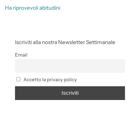
Ha riprovevoli abitudini
Iscriviti alla nostra Newsletter Settimanale
Email
Accetto la privacy policy