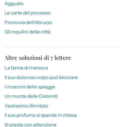
Agguato
Le carte del processo
Provincia dell’Abruzzo
Gli inquilini delle città
Altre soluzioni di 7 lettere
La farina di manioca
Il suo doloroso colpo può bloccare
I mosconi delle spiagge
Un monte delle Dolomiti
Vastissimo illimitato
Il suo profumo si spande in chiesa
Si presta con attenzione