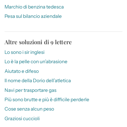
Marchio di benzina tedesca
Pesa sul bilancio aziendale
Altre soluzioni di 9 lettere
Lo sono i sir inglesi
Lo è la pelle con un’abrasione
Aiutato e difeso
Il nome della Dorio dell’atletica
Navi per trasportare gas
Più sono brutte e più è difficile perderle
Cose senza alcun peso
Graziosi cuccioli