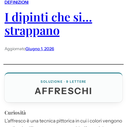
DEFINIZIONI
I dipinti che si…
strappano
Aggiornato
Giugno 1, 2026
SOLUZIONE · 9 LETTERE
AFFRESCHI
Curiosità
L'affresco è una tecnica pittorica in cui i colori vengono