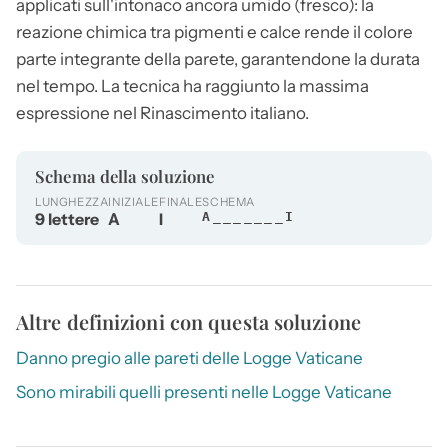
applicati sull'intonaco ancora umido (fresco): la
reazione chimica tra pigmenti e calce rende il colore
parte integrante della parete, garantendone la durata
nel tempo. La tecnica ha raggiunto la massima
espressione nel Rinascimento italiano.
Schema della soluzione
LUNGHEZZA
INIZIALE
FINALE
SCHEMA
9 lettere
A
I
A_______I
Altre definizioni con questa soluzione
Danno pregio alle pareti delle Logge Vaticane
Sono mirabili quelli presenti nelle Logge Vaticane