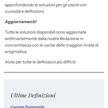
approfondendo le soluzioni per gli utenti con
curiosità e definizioni.
Aggiornamenti!
Tutte le soluzioni disponibili sono
aggiornate
settimanalmente
dalla nostra Redazione in
concomitanza con le uscite delle maggiori riviste di
enigmistica.
Aiuto per tutte le definizioni più difficili.
Ultime Definizioni
Gorgon formaggio