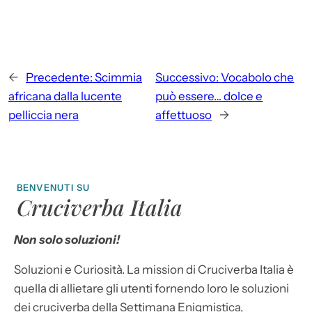
←
Precedente:
Scimmia
Successivo:
Vocabolo che
africana dalla lucente
può essere… dolce e
pelliccia nera
affettuoso
→
BENVENUTI SU
Cruciverba Italia
Non solo soluzioni!
Soluzioni e Curiosità. La mission di Cruciverba Italia è
quella di allietare gli utenti fornendo loro le soluzioni
dei cruciverba della Settimana Enigmistica,