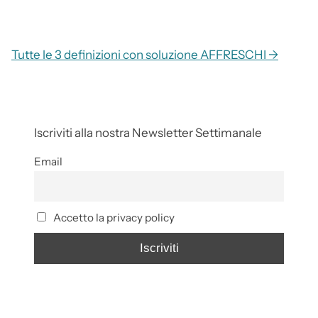
Tutte le 3 definizioni con soluzione AFFRESCHI →
Iscriviti alla nostra Newsletter Settimanale
Email
Accetto la privacy policy