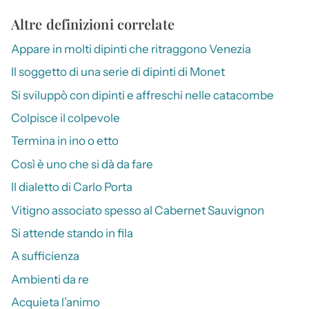
Altre definizioni correlate
Appare in molti dipinti che ritraggono Venezia
Il soggetto di una serie di dipinti di Monet
Si sviluppò con dipinti e affreschi nelle catacombe
Colpisce il colpevole
Termina in ino o etto
Così è uno che si dà da fare
Il dialetto di Carlo Porta
Vitigno associato spesso al Cabernet Sauvignon
Si attende stando in fila
A sufficienza
Ambienti da re
Acquieta l’animo