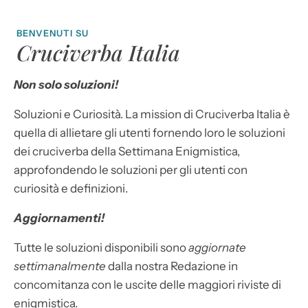
BENVENUTI SU
Cruciverba Italia
Non solo soluzioni!
Soluzioni e Curiosità. La mission di Cruciverba Italia è
quella di allietare gli utenti fornendo loro le soluzioni
dei cruciverba della Settimana Enigmistica,
approfondendo le soluzioni per gli utenti con
curiosità e definizioni.
Aggiornamenti!
Tutte le soluzioni disponibili sono
aggiornate
settimanalmente
dalla nostra Redazione in
concomitanza con le uscite delle maggiori riviste di
enigmistica.