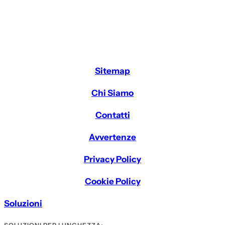
Sitemap
Chi Siamo
Contatti
Avvertenze
Privacy Policy
Cookie Policy
Soluzioni