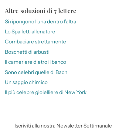
Altre soluzioni di 7 lettere
Si ripongono l’una dentro l’altra
Lo Spalletti allenatore
Combaciare strettamente
Boschetti di arbusti
Il cameriere dietro il banco
Sono celebri quelle di Bach
Un saggio chimico
Il più celebre gioielliere di New York
Iscriviti alla nostra Newsletter Settimanale