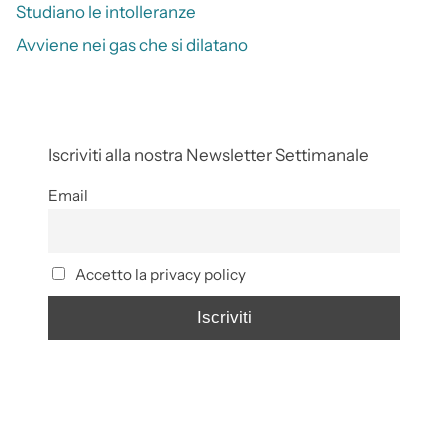
Studiano le intolleranze
Avviene nei gas che si dilatano
Iscriviti alla nostra Newsletter Settimanale
Email
Accetto la privacy policy