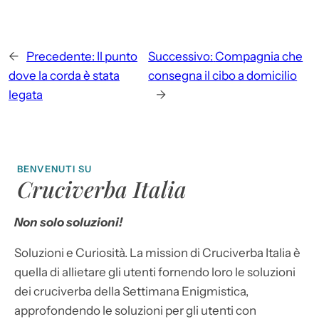
←
Precedente:
Il punto
Successivo:
Compagnia che
dove la corda è stata
consegna il cibo a domicilio
legata
→
BENVENUTI SU
Cruciverba Italia
Non solo soluzioni!
Soluzioni e Curiosità. La mission di Cruciverba Italia è
quella di allietare gli utenti fornendo loro le soluzioni
dei cruciverba della Settimana Enigmistica,
approfondendo le soluzioni per gli utenti con