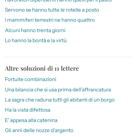
Servono se hanno tutte le rotelle a posto
I mammiferi terrestri ne hanno quattro
Alcuni hanno trenta giorni
Lo hanno la bontà e la virtù
Altre soluzioni di 11 lettere
Fortuite combinazioni
Una bilancia che si usa prima dell’affrancatura
La sagra che raduna tutti gli abitanti di un borgo
Ha la vista difettosa
E’ appesa alla catenina
Gli anni delle nozze d’argento