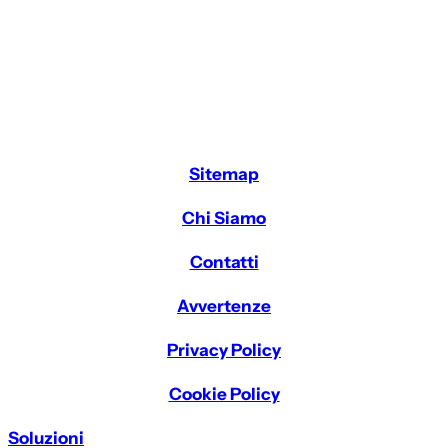
Sitemap
Chi Siamo
Contatti
Avvertenze
Privacy Policy
Cookie Policy
Soluzioni