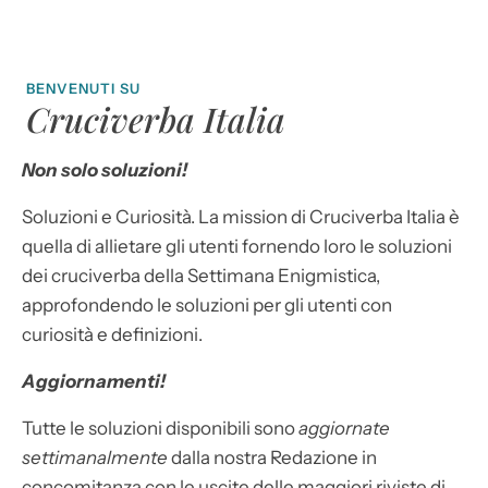
BENVENUTI SU
Cruciverba Italia
Non solo soluzioni!
Soluzioni e Curiosità. La mission di Cruciverba Italia è
quella di allietare gli utenti fornendo loro le soluzioni
dei cruciverba della Settimana Enigmistica,
approfondendo le soluzioni per gli utenti con
curiosità e definizioni.
Aggiornamenti!
Tutte le soluzioni disponibili sono
aggiornate
settimanalmente
dalla nostra Redazione in
concomitanza con le uscite delle maggiori riviste di