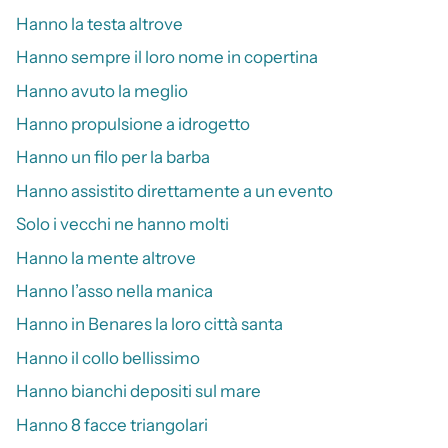
Hanno la testa altrove
Hanno sempre il loro nome in copertina
Hanno avuto la meglio
Hanno propulsione a idrogetto
Hanno un filo per la barba
Hanno assistito direttamente a un evento
Solo i vecchi ne hanno molti
Hanno la mente altrove
Hanno l’asso nella manica
Hanno in Benares la loro città santa
Hanno il collo bellissimo
Hanno bianchi depositi sul mare
Hanno 8 facce triangolari