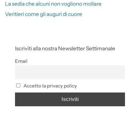
La sedia che alcuni non vogliono mollare
Veritieri come gli auguri di cuore
Iscriviti alla nostra Newsletter Settimanale
Email
Accetto la privacy policy