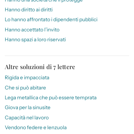
Hanno diritto ai diritti
Lo hanno affrontato i dipendenti pubblici
Hanno accettato l’invito
Hanno spazi a loro riservati
Altre soluzioni di 7 lettere
Rigida e impacciata
Che si può abitare
Lega metallica che può essere temprata
Giova per la sinusite
Capacità nel lavoro
Vendono federe e lenzuola