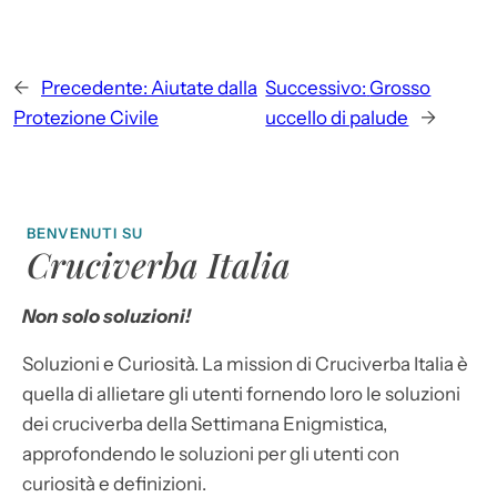
←
Precedente:
Aiutate dalla
Successivo:
Grosso
Protezione Civile
uccello di palude
→
BENVENUTI SU
Cruciverba Italia
Non solo soluzioni!
Soluzioni e Curiosità. La mission di Cruciverba Italia è
quella di allietare gli utenti fornendo loro le soluzioni
dei cruciverba della Settimana Enigmistica,
approfondendo le soluzioni per gli utenti con
curiosità e definizioni.