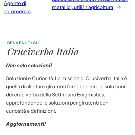
Agente di
metallici, utili in agricoltura
→
commercio
BENVENUTI SU
Cruciverba Italia
Non solo soluzioni!
Soluzioni e Curiosità. La mission di Cruciverba Italia è
quella di allietare gli utenti fornendo loro le soluzioni
dei cruciverba della Settimana Enigmistica,
approfondendo le soluzioni per gli utenti con
curiosità e definizioni.
Aggiornamenti!