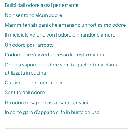
Bulbi dall’odore assai penetrante
Non sentono alcun odore
Mammiferi africani che emanano un fortissimo odore
Il micidiale veleno con l’odore di mandorle amare
Un odore per l’arrosto
L’odore che s’avverte presso la costa marina
Che ha sapore od odore simili a quelli di una pianta
utilizzata in cucina
Cattivo odore… con ironia
Sentito dall’odore
Ha odore e sapore assai caratteristici
In certe gare d’appalto si fa in busta chiusa