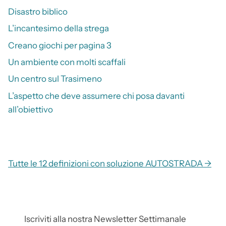
Disastro biblico
L’incantesimo della strega
Creano giochi per pagina 3
Un ambiente con molti scaffali
Un centro sul Trasimeno
L’aspetto che deve assumere chi posa davanti
all’obiettivo
Tutte le 12 definizioni con soluzione AUTOSTRADA →
Iscriviti alla nostra Newsletter Settimanale