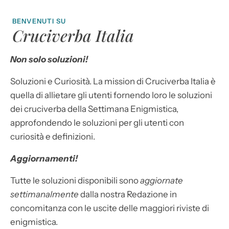
BENVENUTI SU
Cruciverba Italia
Non solo soluzioni!
Soluzioni e Curiosità. La mission di Cruciverba Italia è
quella di allietare gli utenti fornendo loro le soluzioni
dei cruciverba della Settimana Enigmistica,
approfondendo le soluzioni per gli utenti con
curiosità e definizioni.
Aggiornamenti!
Tutte le soluzioni disponibili sono
aggiornate
settimanalmente
dalla nostra Redazione in
concomitanza con le uscite delle maggiori riviste di
enigmistica.