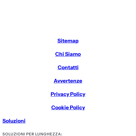
Sitemap
Chi Siamo
Contatti
Avvertenze
Privacy Policy
Cookie Policy
Soluzioni
SOLUZIONI PER LUNGHEZZA: