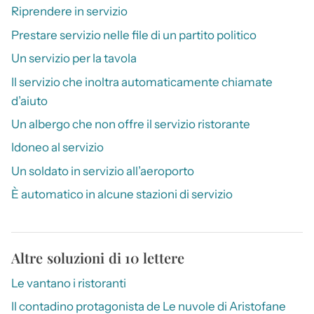
Riprendere in servizio
Prestare servizio nelle file di un partito politico
Un servizio per la tavola
Il servizio che inoltra automaticamente chiamate
d’aiuto
Un albergo che non offre il servizio ristorante
Idoneo al servizio
Un soldato in servizio all’aeroporto
È automatico in alcune stazioni di servizio
Altre soluzioni di 10 lettere
Le vantano i ristoranti
Il contadino protagonista de Le nuvole di Aristofane