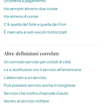
Un’arteria a pagamento
Ha sempre almeno due corsie
Ha almeno 4 corsie
C’è quella del Sole e quella dei Fiori
È riservata ai soli veicoli motorizzati
Altre definizioni correlate
Un comodo servizio per ciclisti di città
La si sostituisce con il servizio all’americana
L’abbonato a un servizio
Può prestare servizio anche in borghese
Servizio che inoltra chiamate d’aiuto
Idoneo al servizio militare