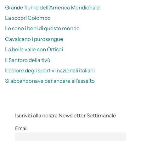
Grande fiume dell’America Meridionale
La scoprì Colombo
Lo sono i beni di questo mondo
Cavalcano i purosangue
La bella valle con Ortisei
Il Santoro della tivù
Il colore degli sportivi nazionali italiani
Si abbandonava per andare all’assalto
Iscriviti alla nostra Newsletter Settimanale
Email