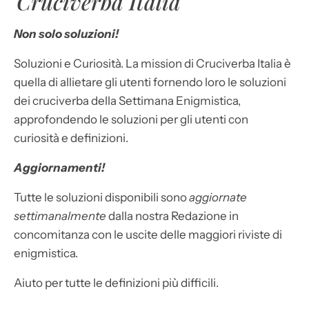
Cruciverba Italia
Non solo soluzioni!
Soluzioni e Curiosità. La mission di Cruciverba Italia è
quella di allietare gli utenti fornendo loro le soluzioni
dei cruciverba della Settimana Enigmistica,
approfondendo le soluzioni per gli utenti con
curiosità e definizioni.
Aggiornamenti!
Tutte le soluzioni disponibili sono
aggiornate
settimanalmente
dalla nostra Redazione in
concomitanza con le uscite delle maggiori riviste di
enigmistica.
Aiuto per tutte le definizioni più difficili.