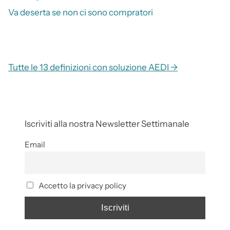
Va deserta se non ci sono compratori
Tutte le 13 definizioni con soluzione AEDI →
Iscriviti alla nostra Newsletter Settimanale
Email
Accetto la privacy policy