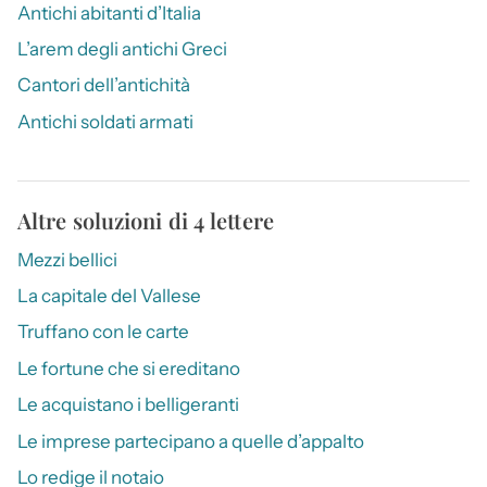
Antichi abitanti d’Italia
L’arem degli antichi Greci
Cantori dell’antichità
Antichi soldati armati
Altre soluzioni di 4 lettere
Mezzi bellici
La capitale del Vallese
Truffano con le carte
Le fortune che si ereditano
Le acquistano i belligeranti
Le imprese partecipano a quelle d’appalto
Lo redige il notaio