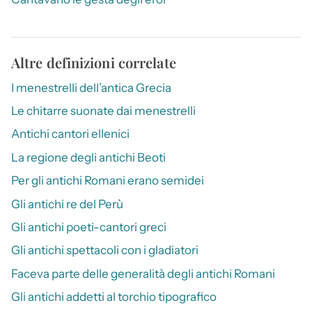
Altre definizioni correlate
I menestrelli dell’antica Grecia
Le chitarre suonate dai menestrelli
Antichi cantori ellenici
La regione degli antichi Beoti
Per gli antichi Romani erano semidei
Gli antichi re del Perù
Gli antichi poeti-cantori greci
Gli antichi spettacoli con i gladiatori
Faceva parte delle generalità degli antichi Romani
Gli antichi addetti al torchio tipografico