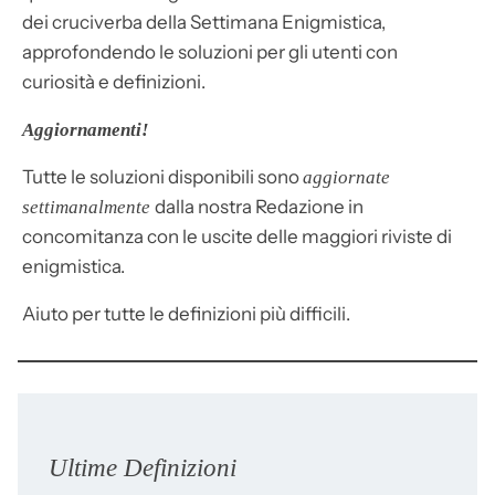
dei cruciverba della Settimana Enigmistica,
approfondendo le soluzioni per gli utenti con
curiosità e definizioni.
Aggiornamenti!
Tutte le soluzioni disponibili sono
aggiornate
dalla nostra Redazione in
settimanalmente
concomitanza con le uscite delle maggiori riviste di
enigmistica.
Aiuto per tutte le definizioni più difficili.
Ultime Definizioni