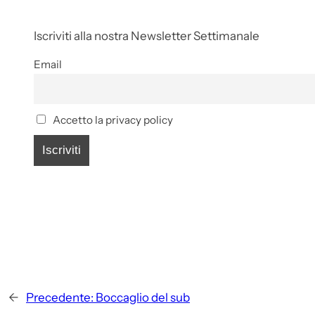
Iscriviti alla nostra Newsletter Settimanale
Email
Accetto la privacy policy
←
Precedente:
Boccaglio del sub