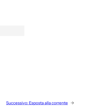
Successivo:
Esposta alla corrente
→