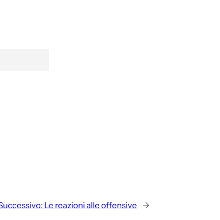
Successivo:
Le reazioni alle offensive
→