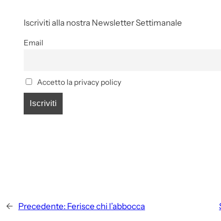
Iscriviti alla nostra Newsletter Settimanale
Email
Accetto la privacy policy
←
Precedente:
Ferisce chi l’abbocca