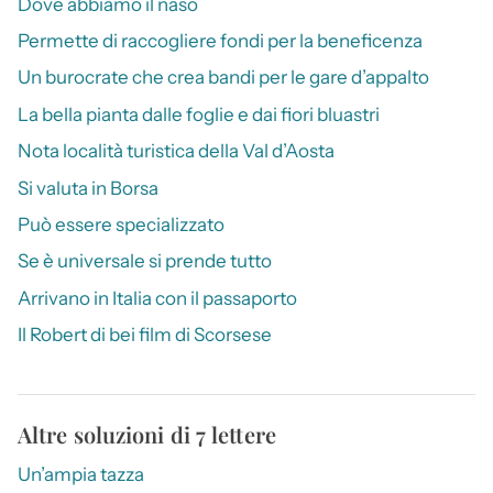
Dove abbiamo il naso
Permette di raccogliere fondi per la beneficenza
Un burocrate che crea bandi per le gare d’appalto
La bella pianta dalle foglie e dai fiori bluastri
Nota località turistica della Val d’Aosta
Si valuta in Borsa
Può essere specializzato
Se è universale si prende tutto
Arrivano in Italia con il passaporto
Il Robert di bei film di Scorsese
Altre soluzioni di 7 lettere
Un’ampia tazza