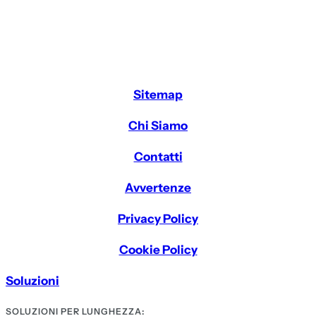
Sitemap
Chi Siamo
Contatti
Avvertenze
Privacy Policy
Cookie Policy
Soluzioni
SOLUZIONI PER LUNGHEZZA: