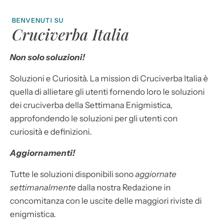
BENVENUTI SU
Cruciverba Italia
Non solo soluzioni!
Soluzioni e Curiosità. La mission di Cruciverba Italia è
quella di allietare gli utenti fornendo loro le soluzioni
dei cruciverba della Settimana Enigmistica,
approfondendo le soluzioni per gli utenti con
curiosità e definizioni.
Aggiornamenti!
Tutte le soluzioni disponibili sono
aggiornate
settimanalmente
dalla nostra Redazione in
concomitanza con le uscite delle maggiori riviste di
enigmistica.