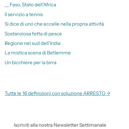
__ Faso, Stato dell’Africa
Il servizio a tennis
Si dice di uno che eccelle nella propria attività
Sostanziosa fetta di pesce
Regione nel sud dell’India
La mistica scena di Betlemme
Un bicchiere per la birra
Tutte le 16 definizioni con soluzione ARRESTO →
Iscriviti alla nostra Newsletter Settimanale