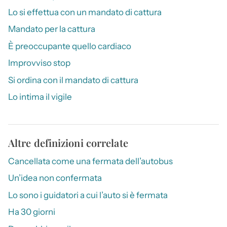
Lo si effettua con un mandato di cattura
Mandato per la cattura
È preoccupante quello cardiaco
Improvviso stop
Si ordina con il mandato di cattura
Lo intima il vigile
Altre definizioni correlate
Cancellata come una fermata dell’autobus
Un’idea non confermata
Lo sono i guidatori a cui l’auto si è fermata
Ha 30 giorni