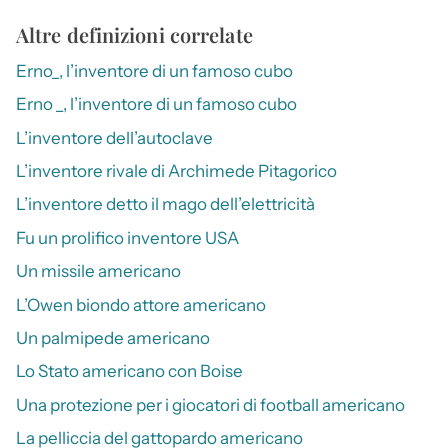
Altre definizioni correlate
Erno_, l’inventore di un famoso cubo
Erno _, l’inventore di un famoso cubo
L’inventore dell’autoclave
L’inventore rivale di Archimede Pitagorico
L’inventore detto il mago dell’elettricità
Fu un prolifico inventore USA
Un missile americano
L’Owen biondo attore americano
Un palmipede americano
Lo Stato americano con Boise
Una protezione per i giocatori di football americano
La pelliccia del gattopardo americano