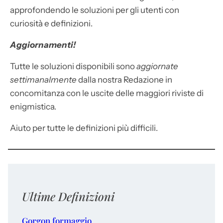
approfondendo le soluzioni per gli utenti con
curiosità e definizioni.
Aggiornamenti!
Tutte le soluzioni disponibili sono
aggiornate
settimanalmente
dalla nostra Redazione in
concomitanza con le uscite delle maggiori riviste di
enigmistica.
Aiuto per tutte le definizioni più difficili.
Ultime Definizioni
Gorgon formaggio