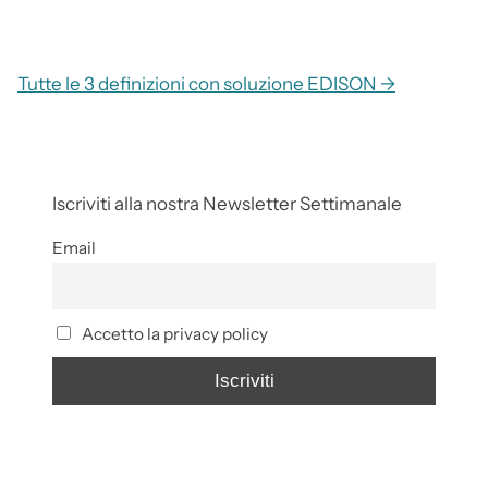
Tutte le 3 definizioni con soluzione EDISON →
Iscriviti alla nostra Newsletter Settimanale
Email
Accetto la privacy policy