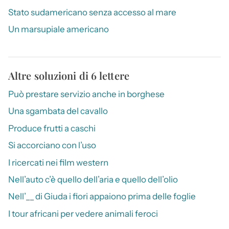
Stato sudamericano senza accesso al mare
Un marsupiale americano
Altre soluzioni di 6 lettere
Può prestare servizio anche in borghese
Una sgambata del cavallo
Produce frutti a caschi
Si accorciano con l’uso
I ricercati nei film western
Nell’auto c’è quello dell’aria e quello dell’olio
Nell’__ di Giuda i fiori appaiono prima delle foglie
I tour africani per vedere animali feroci