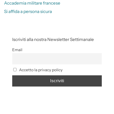
Accademia militare francese
Si affida a persona sicura
Iscriviti alla nostra Newsletter Settimanale
Email
Accetto la privacy policy