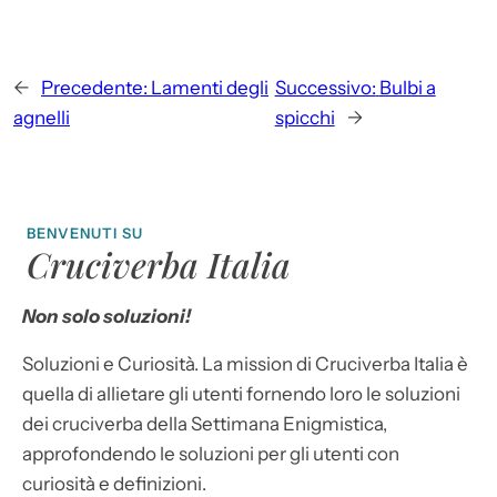
←
Precedente:
Lamenti degli
Successivo:
Bulbi a
agnelli
spicchi
→
BENVENUTI SU
Cruciverba Italia
Non solo soluzioni!
Soluzioni e Curiosità. La mission di Cruciverba Italia è
quella di allietare gli utenti fornendo loro le soluzioni
dei cruciverba della Settimana Enigmistica,
approfondendo le soluzioni per gli utenti con
curiosità e definizioni.