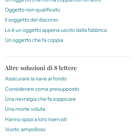
Oggetto non qualificato
Il soggetto del discorso
Lo è un oggetto appena uscito dalla fabbrica
Un oggetto che fa coppia
Altre soluzioni di 8 lettere
Assicurare la nave al fondo
Considerare come presupposto
Una nevralgia che fa zoppicare
Una morte voluta
Hanno spazi a loro riservati
Vuoto, ampolloso