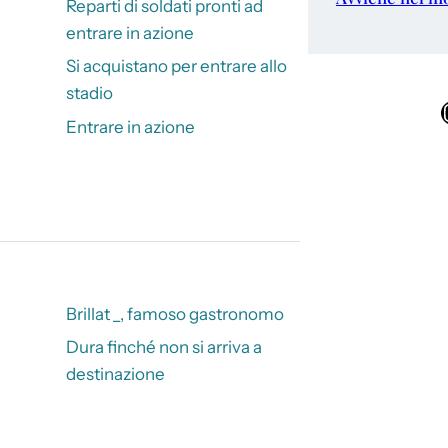
Reparti di soldati pronti ad
entrare in azione
Si acquistano per entrare allo
stadio
Ins
Entrare in azione
Brillat _, famoso gastronomo
Dura finché non si arriva a
destinazione