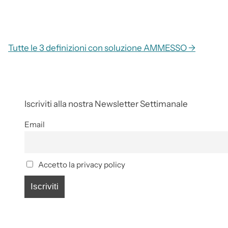
Tutte le 3 definizioni con soluzione AMMESSO →
Iscriviti alla nostra Newsletter Settimanale
Email
Accetto la privacy policy