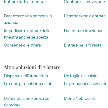
Entrare furtivamente
Centrare la previsione
Far entrare una persona in
L’esortazione a entrare
azienda
Impedisce d’entrare dalla
Far entrare in azienda
finestra anche se aperta
Consente di entrare
Entrare nella foresta
Altre soluzioni di 7 lettere
Disperso nell’atmosfera
Un foglio d’acciaio
Lo sono gli occhi impastati
La pronuncia l’avvocato
Un’annotazione presa per
Monti Nebrodi o…
ricordare