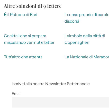
Altre soluzioni di 9 lettere
È il Patrono di Bari
Il senso proprio di parole
discorsi
Cocktail che si prepara
Il simbolo della città di
miscelando vermut e bitter
Copenaghen
Tutt’altro che attenta
La Nazionale di Marado
Iscriviti alla nostra Newsletter Settimanale
Email