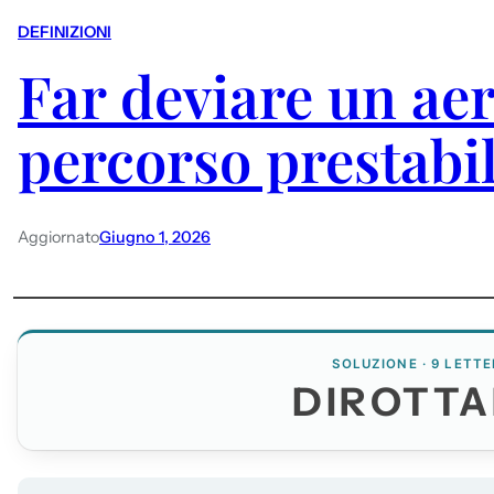
DEFINIZIONI
Far deviare un ae
percorso prestabil
Aggiornato
Giugno 1, 2026
SOLUZIONE · 9 LETTE
DIROTTA