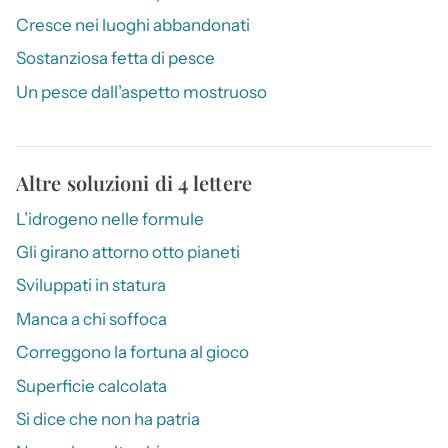
Cresce nei luoghi abbandonati
Sostanziosa fetta di pesce
Un pesce dall’aspetto mostruoso
Altre soluzioni di 4 lettere
L’idrogeno nelle formule
Gli girano attorno otto pianeti
Sviluppati in statura
Manca a chi soffoca
Correggono la fortuna al gioco
Superficie calcolata
Si dice che non ha patria