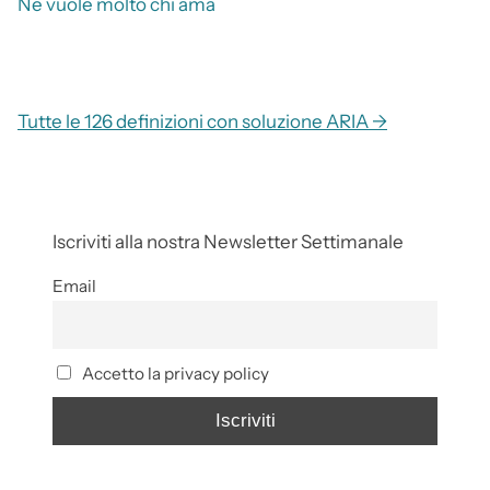
Ne vuole molto chi ama
Tutte le 126 definizioni con soluzione ARIA →
Iscriviti alla nostra Newsletter Settimanale
Email
Accetto la privacy policy