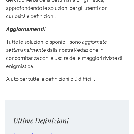
dei cruciverba della Settimana Enigmistica,
approfondendo le soluzioni per gli utenti con
curiosità e definizioni.
Aggiornamenti!
Tutte le soluzioni disponibili sono
aggiornate
settimanalmente
dalla nostra Redazione in
concomitanza con le uscite delle maggiori riviste di
enigmistica.
Aiuto per tutte le definizioni più difficili.
Ultime Definizioni