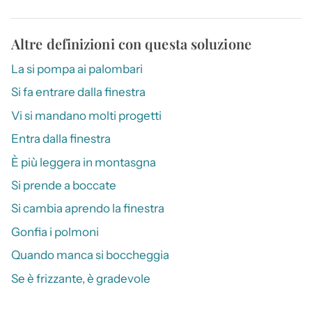
Altre definizioni con questa soluzione
La si pompa ai palombari
Si fa entrare dalla finestra
Vi si mandano molti progetti
Entra dalla finestra
È più leggera in montasgna
Si prende a boccate
Si cambia aprendo la finestra
Gonfia i polmoni
Quando manca si boccheggia
Se è frizzante, è gradevole