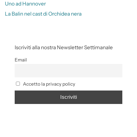
Uno ad Hannover
La Balin nel cast di Orchidea nera
Iscriviti alla nostra Newsletter Settimanale
Email
Accetto la privacy policy