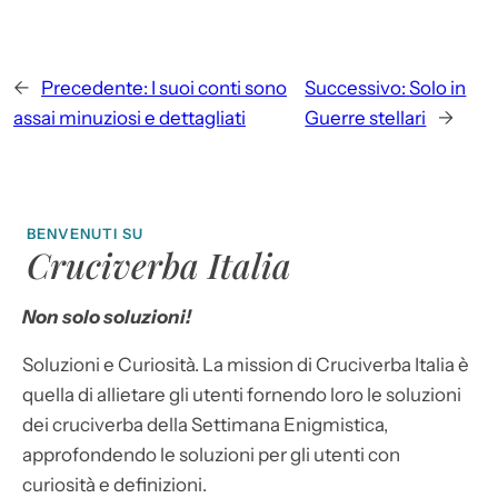
←
Precedente:
I suoi conti sono
Successivo:
Solo in
assai minuziosi e dettagliati
Guerre stellari
→
BENVENUTI SU
Cruciverba Italia
Non solo soluzioni!
Soluzioni e Curiosità. La mission di Cruciverba Italia è
quella di allietare gli utenti fornendo loro le soluzioni
dei cruciverba della Settimana Enigmistica,
approfondendo le soluzioni per gli utenti con
curiosità e definizioni.