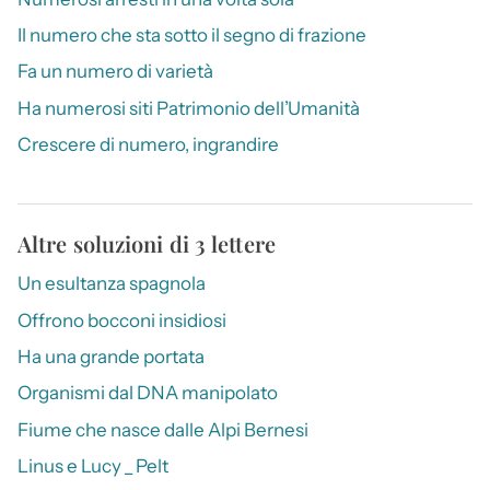
Il numero che sta sotto il segno di frazione
Fa un numero di varietà
Ha numerosi siti Patrimonio dell’Umanità
Crescere di numero, ingrandire
Altre soluzioni di 3 lettere
Un esultanza spagnola
Offrono bocconi insidiosi
Ha una grande portata
Organismi dal DNA manipolato
Fiume che nasce dalle Alpi Bernesi
Linus e Lucy _ Pelt