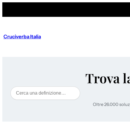
Cruciverba Italia
Trova l
Cerca
Oltre 26.000 soluz