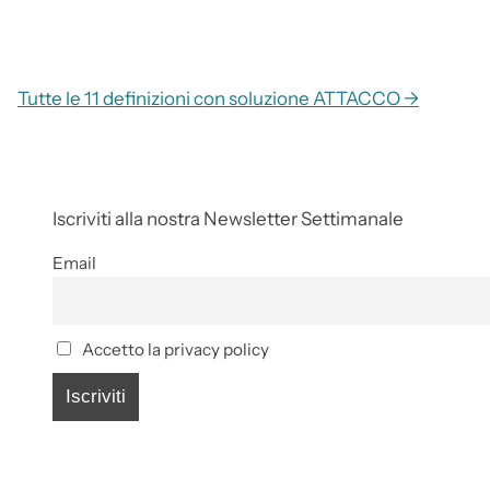
Tutte le 11 definizioni con soluzione ATTACCO →
Iscriviti alla nostra Newsletter Settimanale
Email
Accetto la privacy policy