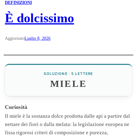
DEFINIZIONI
È dolcissimo
Aggiornato
Luglio 8, 2026
SOLUZIONE · 5 LETTERE
MIELE
Curiosità
Il
miele
è la sostanza dolce prodotta dalle api a partire dal
nettare dei fiori o dalla melata: la legislazione europea ne
fissa rigorosi criteri di composizione e purezza,