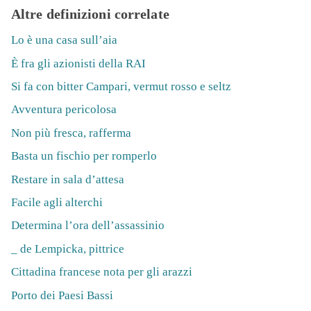
Altre definizioni correlate
Lo è una casa sull’aia
È fra gli azionisti della RAI
Si fa con bitter Campari, vermut rosso e seltz
Avventura pericolosa
Non più fresca, rafferma
Basta un fischio per romperlo
Restare in sala d’attesa
Facile agli alterchi
Determina l’ora dell’assassinio
_ de Lempicka, pittrice
Cittadina francese nota per gli arazzi
Porto dei Paesi Bassi