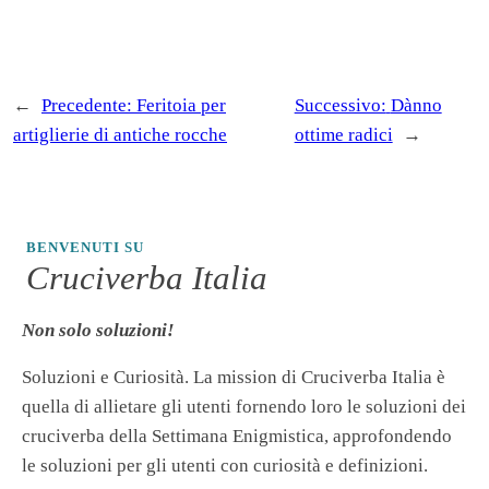
←
Precedente:
Feritoia per
Successivo:
Dànno
artiglierie di antiche rocche
ottime radici
→
BENVENUTI SU
Cruciverba Italia
Non solo soluzioni!
Soluzioni e Curiosità. La mission di Cruciverba Italia è
quella di allietare gli utenti fornendo loro le soluzioni dei
cruciverba della Settimana Enigmistica, approfondendo
le soluzioni per gli utenti con curiosità e definizioni.