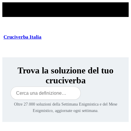
Cruciverba Italia
Trova la soluzione del tuo
cruciverba
Cerca
Oltre 27.000 soluzioni della Settimana Enigmistica e del Mese
Enigmistico, aggiornate ogni settimana.