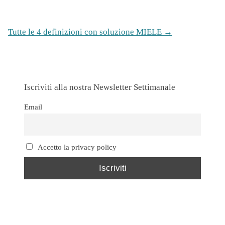
Tutte le 4 definizioni con soluzione MIELE →
Iscriviti alla nostra Newsletter Settimanale
Email
Accetto la privacy policy