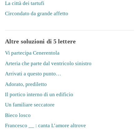
La città dei tartufi
Circondato da grande affetto
Altre soluzioni di 5 lettere
Vi partecipa Cenerentola
Arteria che parte dal ventricolo sinistro
Arrivati a questo punto…
Adorato, prediletto
Il portico interno di un edificio
Un familiare seccatore
Bieco losco
Francesco __ : canta L’amore altrove