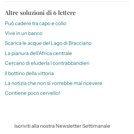
Altre soluzioni di 6 lettere
Può cadere tra capo e collo
Vive in un banco
Scarica le acque del Lago di Bracciano
La pianura dell’Africa centrale
Cercano di eluderla i contrabbandieri
Il bottino della vittoria
La notizia che non si vorrebbe mai ricevere
Contiene poco cervello!
Iscriviti alla nostra Newsletter Settimanale