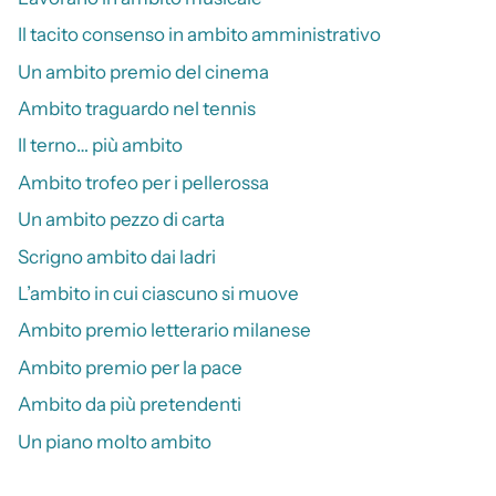
Il tacito consenso in ambito amministrativo
Un ambito premio del cinema
Ambito traguardo nel tennis
Il terno… più ambito
Ambito trofeo per i pellerossa
Un ambito pezzo di carta
Scrigno ambito dai ladri
L’ambito in cui ciascuno si muove
Ambito premio letterario milanese
Ambito premio per la pace
Ambito da più pretendenti
Un piano molto ambito