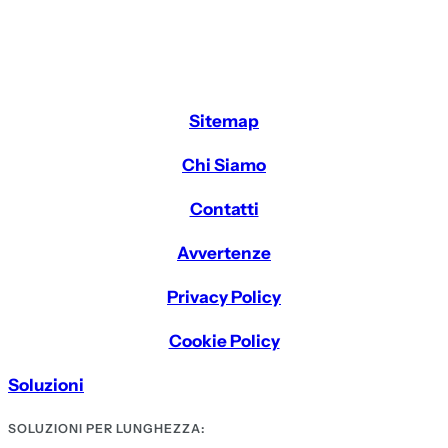
Sitemap
Chi Siamo
Contatti
Avvertenze
Privacy Policy
Cookie Policy
Soluzioni
SOLUZIONI PER LUNGHEZZA: