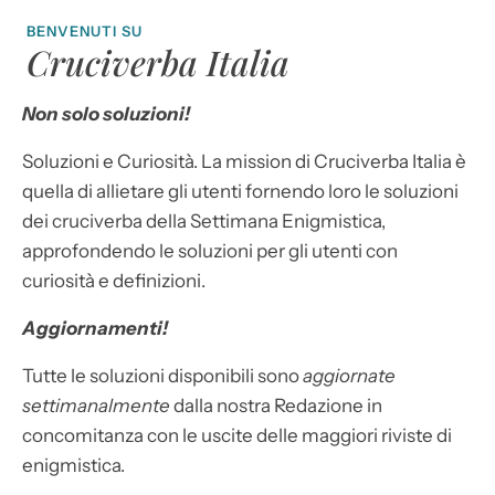
BENVENUTI SU
Cruciverba Italia
Non solo soluzioni!
Soluzioni e Curiosità. La mission di Cruciverba Italia è
quella di allietare gli utenti fornendo loro le soluzioni
dei cruciverba della Settimana Enigmistica,
approfondendo le soluzioni per gli utenti con
curiosità e definizioni.
Aggiornamenti!
Tutte le soluzioni disponibili sono
aggiornate
settimanalmente
dalla nostra Redazione in
concomitanza con le uscite delle maggiori riviste di
enigmistica.