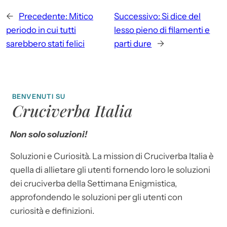
←
Precedente:
Mitico
Successivo:
Si dice del
periodo in cui tutti
lesso pieno di filamenti e
sarebbero stati felici
parti dure
→
BENVENUTI SU
Cruciverba Italia
Non solo soluzioni!
Soluzioni e Curiosità. La mission di Cruciverba Italia è
quella di allietare gli utenti fornendo loro le soluzioni
dei cruciverba della Settimana Enigmistica,
approfondendo le soluzioni per gli utenti con
curiosità e definizioni.