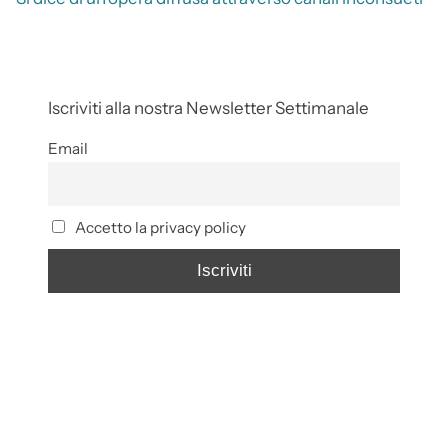
Iscriviti alla nostra Newsletter Settimanale
Email
Accetto la privacy policy