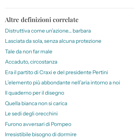
Altre definizioni correlate
Distruttiva come un’azione… barbara
Lasciata da sola, senza alcuna protezione
Tale da non far male
Accaduto, circostanza
Era il partito di Craxi e del presidente Pertini
L’elemento più abbondante nell’aria intorno a noi
Il quaderno per il disegno
Quella bianca non si carica
Le sedi degli orecchini
Furono avversari di Pompeo
Irresistibile bisogno di dormire