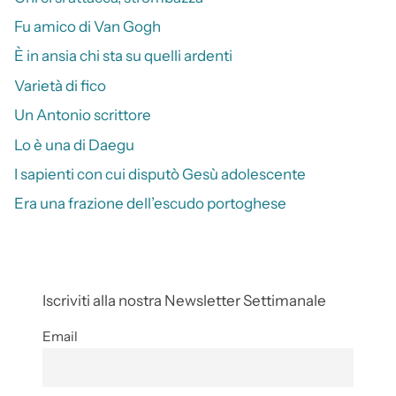
Fu amico di Van Gogh
È in ansia chi sta su quelli ardenti
Varietà di fico
Un Antonio scrittore
Lo è una di Daegu
I sapienti con cui disputò Gesù adolescente
Era una frazione dell’escudo portoghese
Iscriviti alla nostra Newsletter Settimanale
Email