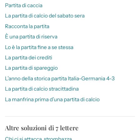
Partita di caccia
La partita di calcio del sabato sera
Racconta la partita
È una partita di riserva
Lo è la partita fine a se stessa
La partita dei crediti
La partita di spareggio
L’anno della storica partita Italia-Germania 4-3
La partita di calcio stracittadina
La manfrina prima d’una partita di calcio
Altre soluzioni di 7 lettere
Chi ci si attacca, strombazza