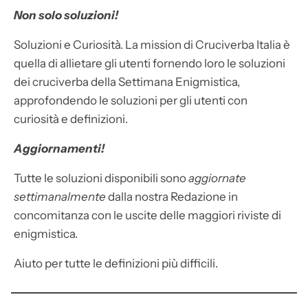
Non solo soluzioni!
Soluzioni e Curiosità. La mission di Cruciverba Italia è
quella di allietare gli utenti fornendo loro le soluzioni
dei cruciverba della Settimana Enigmistica,
approfondendo le soluzioni per gli utenti con
curiosità e definizioni.
Aggiornamenti!
Tutte le soluzioni disponibili sono
aggiornate
settimanalmente
dalla nostra Redazione in
concomitanza con le uscite delle maggiori riviste di
enigmistica.
Aiuto per tutte le definizioni più difficili.