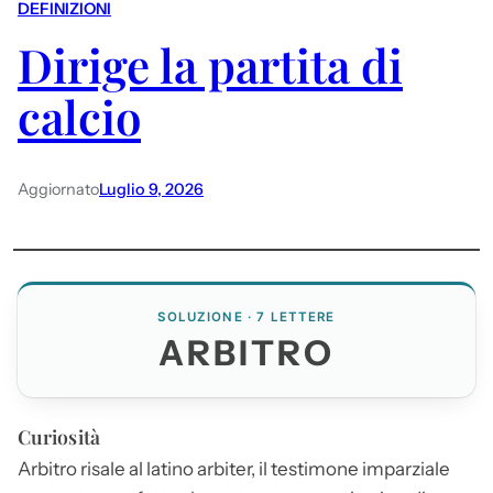
DEFINIZIONI
Dirige la partita di
calcio
Aggiornato
Luglio 9, 2026
SOLUZIONE · 7 LETTERE
ARBITRO
Curiosità
Arbitro
risale al latino arbiter, il testimone imparziale