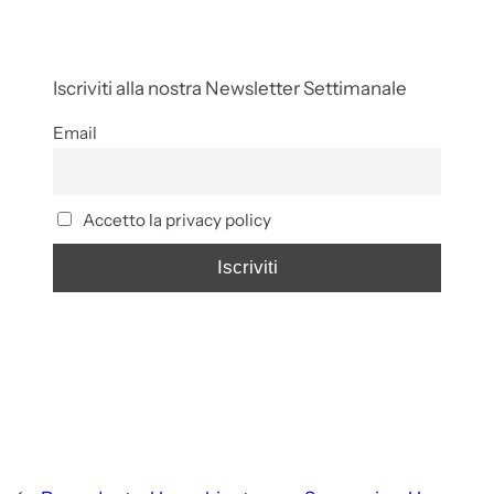
Iscriviti alla nostra Newsletter Settimanale
Email
Accetto la privacy policy