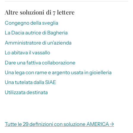
Altre soluzioni di 7 lettere
Congegno della sveglia
La Dacia autrice di Bagheria
Amministratore di un’azienda
Lo abitava il vassallo
Dare una fattiva collaborazione
Una lega con rame e argento usata in gioielleria
Una tutelata dalla SIAE
Utilizzata destinata
Tutte le 29 definizioni con soluzione AMERICA →