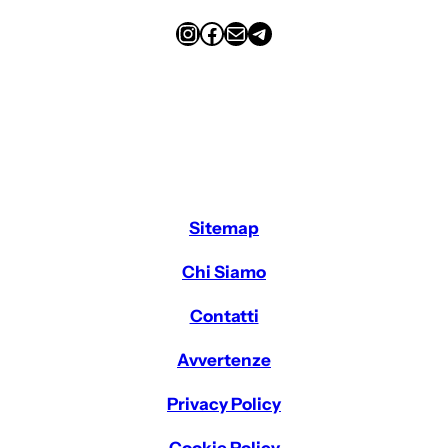
Instagram
Facebook
Email
Telegram
Sitemap
Chi Siamo
Contatti
Avvertenze
Privacy Policy
Cookie Policy