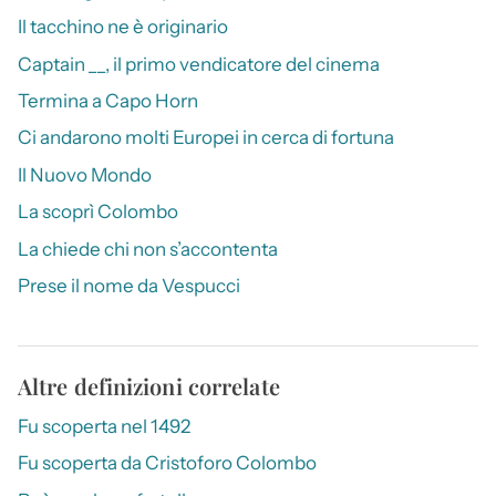
Il tacchino ne è originario
Captain __, il primo vendicatore del cinema
Termina a Capo Horn
Ci andarono molti Europei in cerca di fortuna
Il Nuovo Mondo
La scoprì Colombo
La chiede chi non s’accontenta
Prese il nome da Vespucci
Altre definizioni correlate
Fu scoperta nel 1492
Fu scoperta da Cristoforo Colombo