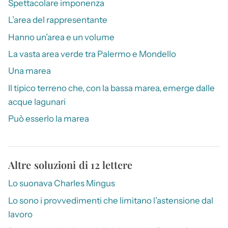
Spettacolare imponenza
L’area del rappresentante
Hanno un’area e un volume
La vasta area verde tra Palermo e Mondello
Una marea
Il tipico terreno che, con la bassa marea, emerge dalle
acque lagunari
Può esserlo la marea
Altre soluzioni di 12 lettere
Lo suonava Charles Mingus
Lo sono i provvedimenti che limitano l’astensione dal
lavoro