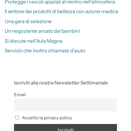
Protegge i veicoli spaziali al rientro nell’atmosfera
Il settore dei prodotti di bellezza con azione medica
Una gara di selezione
Un negoziante amato dai bambini
Si discute nell’Aula Magna
Servizio che inoltra chiamate d’aiuto
Iscriviti alla nostra Newsletter Settimanale
Email
Accetto la privacy policy