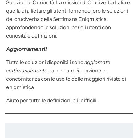
Soluzioni e Curiosità. La mission di Cruciverba Italia è
quella di allietare gli utenti fornendo loro le soluzioni
dei cruciverba della Settimana Enigmistica,
approfondendo le soluzioni per gli utenti con
curiosità e definizioni.
Aggiornamenti!
Tutte le soluzioni disponibili sono
aggiornate
settimanalmente
dalla nostra Redazione in
concomitanza con le uscite delle maggiori riviste di
enigmistica.
Aiuto per tutte le definizioni più difficili.