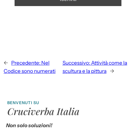
←
Precedente:
Nel
Successivo:
Attività come la
Codice sono numerati
scultura e la pittura
→
BENVENUTI SU
Cruciverba Italia
Non solo soluzioni!