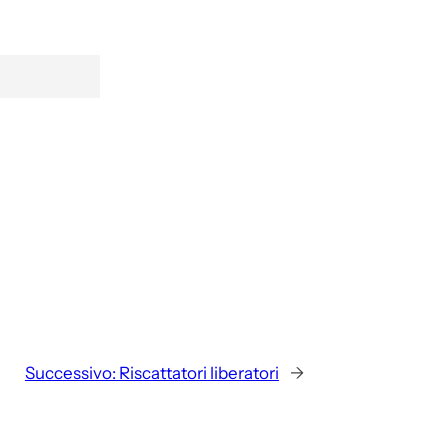
Successivo:
Riscattatori liberatori
→